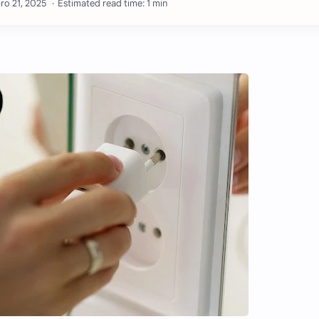
Estimated read time: 1 min