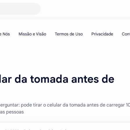
ular da tomada antes de
erguntar: pode tirar o celular da tomada antes de carregar 
tas pessoas