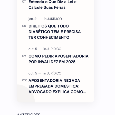
Entenda o Que Diz a Lei e
Calcule Suas Férias
DIREITOS QUE TODO
DIABÉTICO TEM E PRECISA
TER CONHECIMENTO
COMO PEDIR APOSENTADORIA
POR INVALIDEZ EM 2025
APOSENTADORIA NEGADA
EMPREGADA DOMÉSTICA:
ADVOGADO EXPLICA COMO
REVERTER