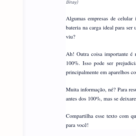
Binay)
Algumas empresas de celular 
bateria na carga ideal para ser
viu?
Ah! Outra coisa importante é 
100%. Isso pode ser prejudici
principalmente em aparelhos co
Muita informação, né? Para resu
antes dos 100%, mas se deixarem
Compartilha esse texto com q
para você!