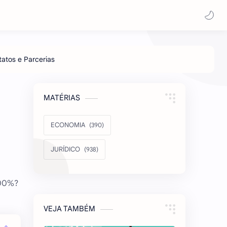
MATÉRIAS
ECONOMIA
JURÍDICO
100%?
VEJA TAMBÉM