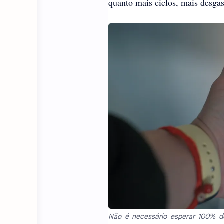
quanto mais ciclos, mais desgas
Não é necessário esperar 100% de