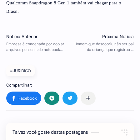
Qualcomm Snapdragon 8 Gen 1 também vai chegar para o
Brasil.
#JURÍDICO
Talvez você goste destas postagens