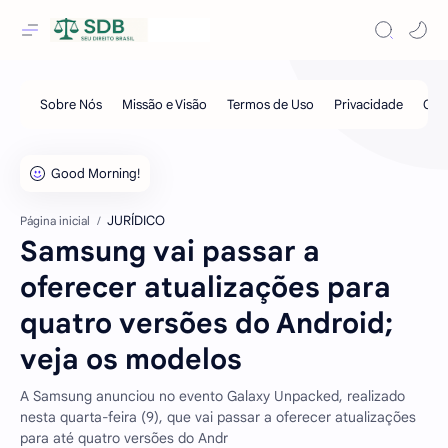
JURÍDICO
Página inicial
Samsung vai passar a
oferecer atualizações para
quatro versões do Android;
veja os modelos
A Samsung anunciou no evento Galaxy Unpacked, realizado
nesta quarta-feira (9), que vai passar a oferecer atualizações
para até quatro versões do Andr