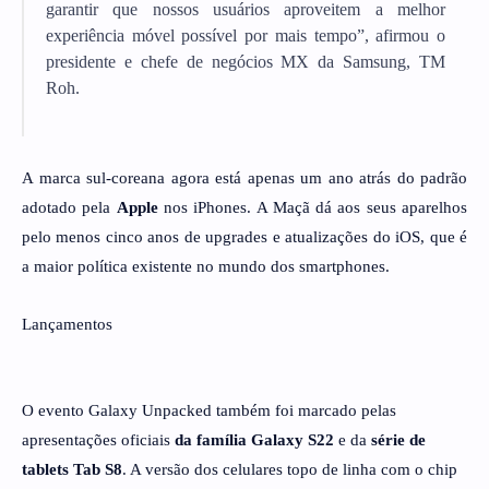
garantir que nossos usuários aproveitem a melhor
experiência móvel possível por mais tempo”, afirmou o
presidente e chefe de negócios MX da Samsung, TM
Roh.
A marca sul-coreana agora está apenas um ano atrás do padrão
adotado pela
Apple
nos iPhones. A Maçã dá aos seus aparelhos
pelo menos cinco anos de upgrades e atualizações do iOS, que é
a maior política existente no mundo dos smartphones.
Lançamentos
O evento Galaxy Unpacked também foi marcado pelas
apresentações oficiais
da família Galaxy S22
e da
série de
tablets Tab S8
. A versão dos celulares topo de linha com o chip