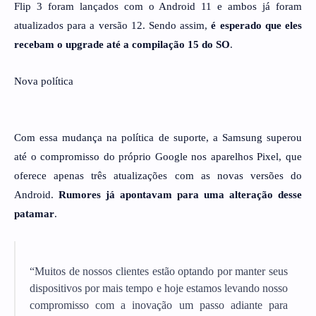
Flip 3 foram lançados com o Android 11 e ambos já foram
atualizados para a versão 12. Sendo assim,
é esperado que eles
recebam o upgrade até a compilação 15 do SO
.
Nova política
Com essa mudança na política de suporte, a Samsung superou
até o compromisso do próprio Google nos aparelhos Pixel, que
oferece apenas três atualizações com as novas versões do
Android.
Rumores já apontavam para uma alteração desse
patamar
.
“Muitos de nossos clientes estão optando por manter seus
dispositivos por mais tempo e hoje estamos levando nosso
compromisso com a inovação um passo adiante para