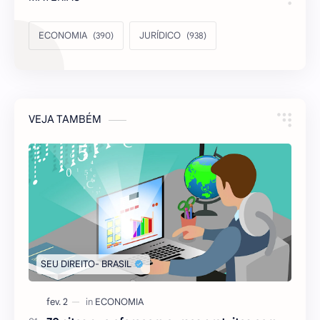
ECONOMIA
JURÍDICO
VEJA TAMBÉM