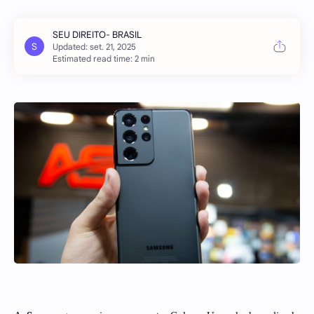
Estimated read time: 2 min