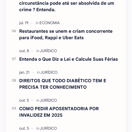
circunstância pode até ser absolvida de um
crime ? Entenda.
Restaurantes se unem e criam concorrente
para iFood, Rappi e Uber Eats
Entenda o Que Diz a Lei e Calcule Suas Férias
DIREITOS QUE TODO DIABÉTICO TEM E
PRECISA TER CONHECIMENTO
COMO PEDIR APOSENTADORIA POR
INVALIDEZ EM 2025