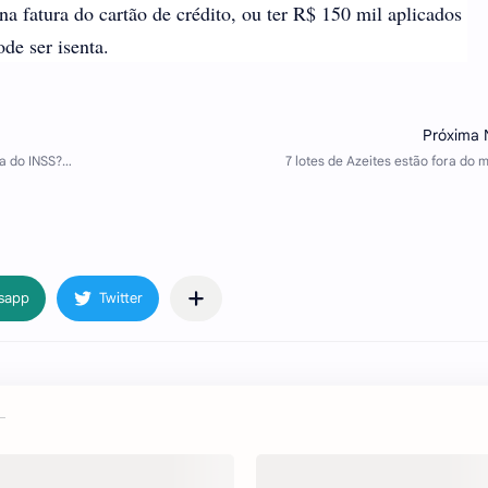
 fatura do cartão de crédito, ou ter R$ 150 mil aplicados
de ser isenta.