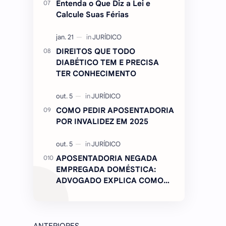
Entenda o Que Diz a Lei e
Calcule Suas Férias
DIREITOS QUE TODO
DIABÉTICO TEM E PRECISA
TER CONHECIMENTO
COMO PEDIR APOSENTADORIA
POR INVALIDEZ EM 2025
APOSENTADORIA NEGADA
EMPREGADA DOMÉSTICA:
ADVOGADO EXPLICA COMO
REVERTER