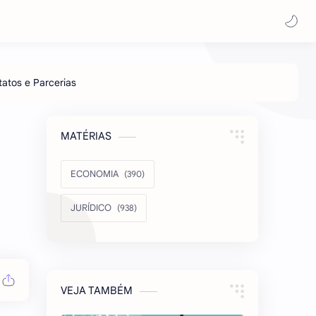
MATÉRIAS
ECONOMIA
JURÍDICO
VEJA TAMBÉM