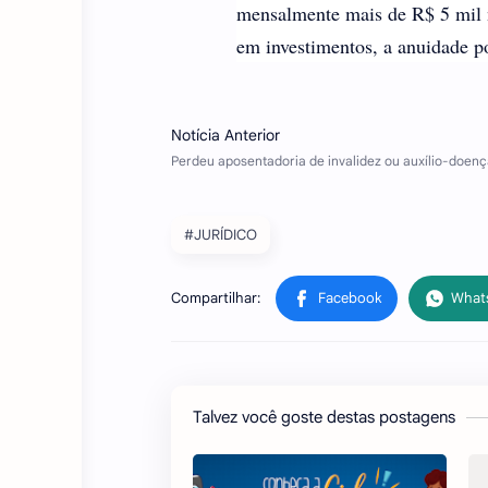
mensalmente mais de R$ 5 mil na
em investimentos, a anuidade po
#JURÍDICO
Talvez você goste destas postagens