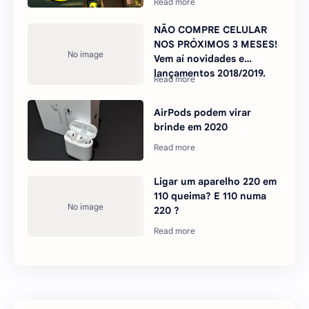
NÃO COMPRE CELULAR
NOS PRÓXIMOS 3 MESES!
Vem aí novidades e
lançamentos 2018/2019.
AirPods podem virar
brinde em 2020
Ligar um aparelho 220 em
110 queima? E 110 numa
220 ?