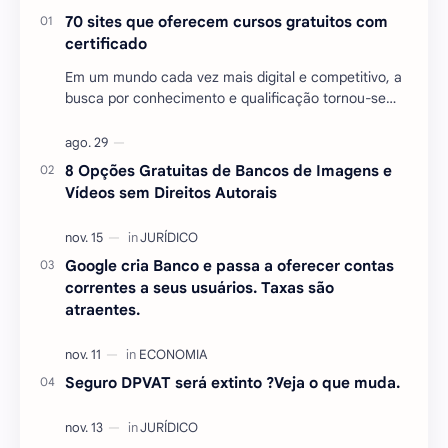
70 sites que oferecem cursos gratuitos com
certificado
Em um mundo cada vez mais digital e competitivo, a
busca por conhecimento e qualificação tornou-se
essencial para quem deseja se destacar no mercado
…
8 Opções Gratuitas de Bancos de Imagens e
Vídeos sem Direitos Autorais
Google cria Banco e passa a oferecer contas
correntes a seus usuários. Taxas são
atraentes.
Seguro DPVAT será extinto ?Veja o que muda.