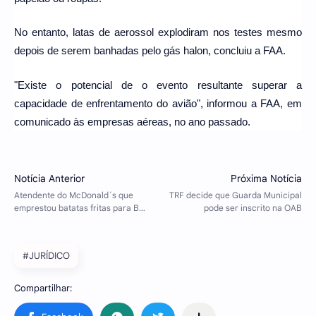
No entanto, latas de aerossol explodiram nos testes mesmo
depois de serem banhadas pelo gás halon, concluiu a FAA.
"Existe o potencial de o evento resultante superar a
capacidade de enfrentamento do avião", informou a FAA, em
comunicado às empresas aéreas, no ano passado.
#JURÍDICO