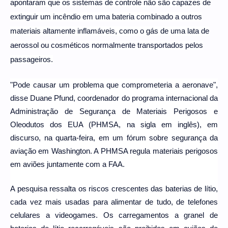
apontaram que os sistemas de controle não são capazes de
extinguir um incêndio em uma bateria combinado a outros
materiais altamente inflamáveis, como o gás de uma lata de
aerossol ou cosméticos normalmente transportados pelos
passageiros.
"Pode causar um problema que comprometeria a aeronave",
disse Duane Pfund, coordenador do programa internacional da
Administração de Segurança de Materiais Perigosos e
Oleodutos dos EUA (PHMSA, na sigla em inglês), em
discurso, na quarta-feira, em um fórum sobre segurança da
aviação em Washington. A PHMSA regula materiais perigosos
em aviões juntamente com a FAA.
A pesquisa ressalta os riscos crescentes das baterias de lítio,
cada vez mais usadas para alimentar de tudo, de telefones
celulares a videogames. Os carregamentos a granel de