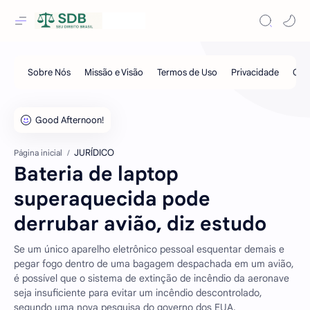
JURÍDICO
Página inicial
Bateria de laptop
superaquecida pode
derrubar avião, diz estudo
Se um único aparelho eletrônico pessoal esquentar demais e
pegar fogo dentro de uma bagagem despachada em um avião,
é possível que o sistema de extinção de incêndio da aeronave
seja insuficiente para evitar um incêndio descontrolado,
segundo uma nova pesquisa do governo dos EUA.