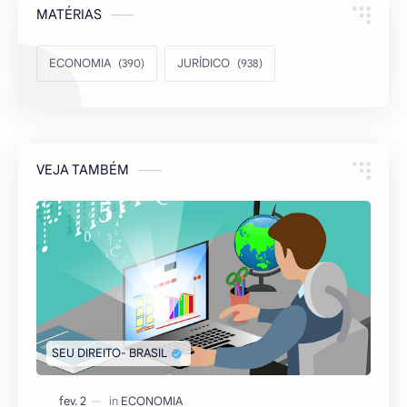
MATÉRIAS
ECONOMIA
JURÍDICO
VEJA TAMBÉM