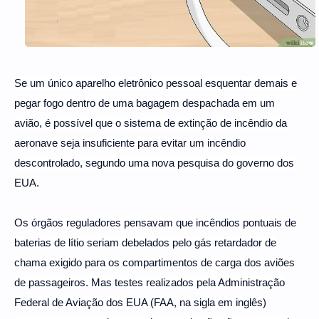
Se um único aparelho eletrônico pessoal esquentar demais e
pegar fogo dentro de uma bagagem despachada em um
avião, é possível que o sistema de extinção de incêndio da
aeronave seja insuficiente para evitar um incêndio
descontrolado, segundo uma nova pesquisa do governo dos
EUA.
Os órgãos reguladores pensavam que incêndios pontuais de
baterias de lítio seriam debelados pelo gás retardador de
chama exigido para os compartimentos de carga dos aviões
de passageiros. Mas testes realizados pela Administração
Federal de Aviação dos EUA (FAA, na sigla em inglês)