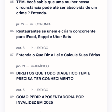
TPM. Você sabia que uma mulher nessa
circunstância pode até ser absolvida de um
crime ? Entenda.
Restaurantes se unem e criam concorrente
para iFood, Rappi e Uber Eats
Entenda o Que Diz a Lei e Calcule Suas Férias
DIREITOS QUE TODO DIABÉTICO TEM E
PRECISA TER CONHECIMENTO
COMO PEDIR APOSENTADORIA POR
INVALIDEZ EM 2025