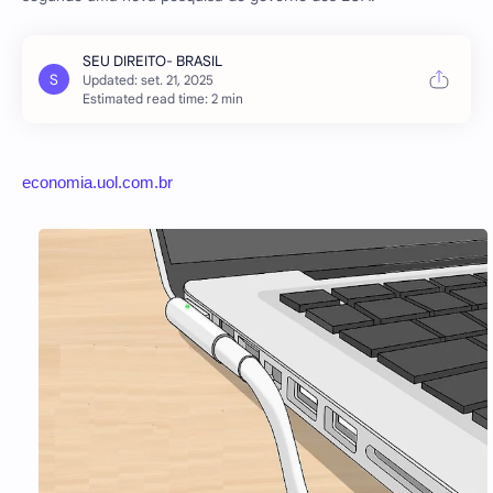
Estimated read time: 2 min
economia.uol.com.br