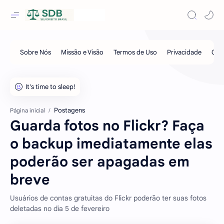
Postagens
Página inicial
Guarda fotos no Flickr? Faça
o backup imediatamente elas
poderão ser apagadas em
breve
Usuários de contas gratuitas do Flickr poderão ter suas fotos
deletadas no dia 5 de fevereiro