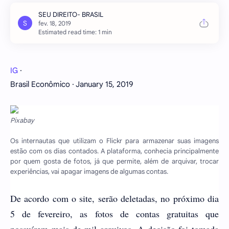
Estimated read time: 1 min
IG
·
Brasil Econômico · January 15, 2019
Pixabay
Os internautas que utilizam o Flickr para armazenar suas imagens
estão com os dias contados. A plataforma, conhecia principalmente
por quem gosta de fotos, já que permite, além de arquivar, trocar
experiências, vai apagar imagens de algumas contas.
De acordo com o site, serão deletadas, no próximo dia
5 de fevereiro, as fotos de contas gratuitas que
possuírem mais de mil arquivos. A decisão foi tomada