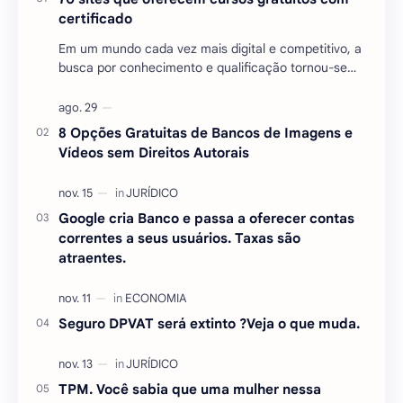
certificado
Em um mundo cada vez mais digital e competitivo, a
busca por conhecimento e qualificação tornou-se
essencial para quem deseja se destacar no mercado
…
8 Opções Gratuitas de Bancos de Imagens e
Vídeos sem Direitos Autorais
Google cria Banco e passa a oferecer contas
correntes a seus usuários. Taxas são
atraentes.
Seguro DPVAT será extinto ?Veja o que muda.
TPM. Você sabia que uma mulher nessa