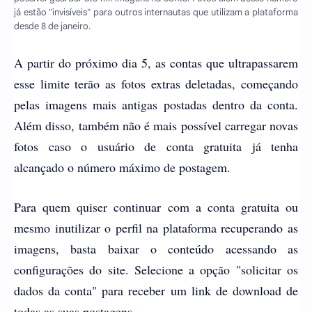
já estão "invisíveis" para outros internautas que utilizam a plataforma
desde 8 de janeiro.
A partir do próximo dia 5, as contas que ultrapassarem
esse limite terão as fotos extras deletadas, começando
pelas imagens mais antigas postadas dentro da conta.
Além disso, também não é mais possível carregar novas
fotos caso o usuário de conta gratuita já tenha
alcançado o número máximo de postagem.
Para quem quiser continuar com a conta gratuita ou
mesmo inutilizar o perfil na plataforma recuperando as
imagens, basta baixar o conteúdo acessando as
configurações do site. Selecione a opção "solicitar os
dados da conta" para receber um link de download de
todas as suas postagens.