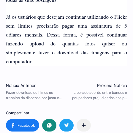
Já os usuários que desejam continuar utilizando o Flickr
sem limites precisarão pagar uma assinatura de 5
dólares mensais. Dessa forma, é possível continuar
fazendo upload de quantas fotos quiser ou
simplesmente fazer o download das imagens para o
computador.