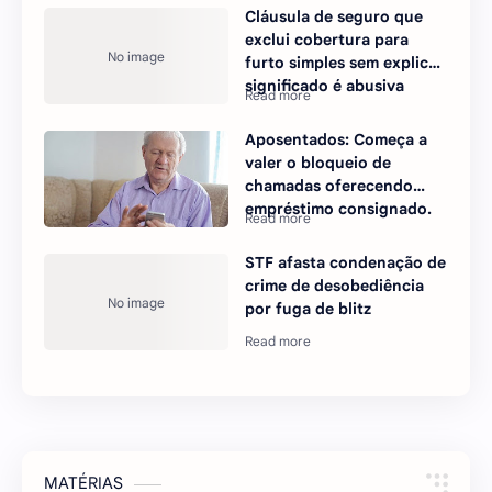
Cláusula de seguro que
exclui cobertura para
furto simples sem explicar
significado é abusiva
Aposentados: Começa a
valer o bloqueio de
chamadas oferecendo
empréstimo consignado.
STF afasta condenação de
crime de desobediência
por fuga de blitz
MATÉRIAS