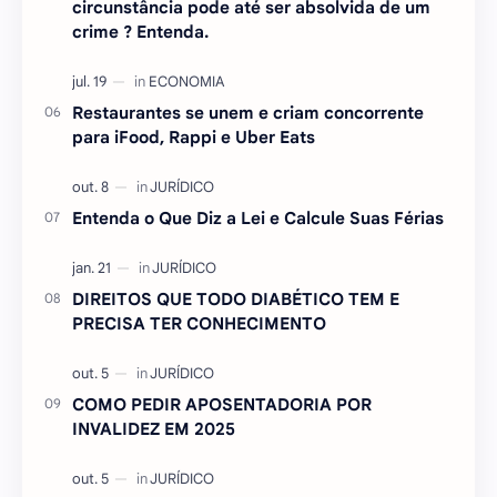
circunstância pode até ser absolvida de um
crime ? Entenda.
Restaurantes se unem e criam concorrente
para iFood, Rappi e Uber Eats
Entenda o Que Diz a Lei e Calcule Suas Férias
DIREITOS QUE TODO DIABÉTICO TEM E
PRECISA TER CONHECIMENTO
COMO PEDIR APOSENTADORIA POR
INVALIDEZ EM 2025