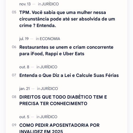
TPM. Você sabia que uma mulher nessa
circunstância pode até ser absolvida de um
crime ? Entenda.
Restaurantes se unem e criam concorrente
para iFood, Rappi e Uber Eats
Entenda o Que Diz a Lei e Calcule Suas Férias
DIREITOS QUE TODO DIABÉTICO TEM E
PRECISA TER CONHECIMENTO
COMO PEDIR APOSENTADORIA POR
INVALIDEZ EM 2025