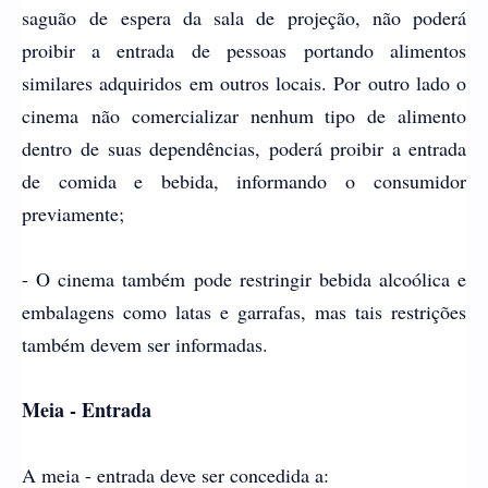
saguão
de espera da sala de projeção, não poderá
proibir a entrada de pessoas
portando alimentos
similares adquiridos em outros locais. Por outro lado o
cinema
não comercializar nenhum tipo de alimento
dentro
de suas dependências, poderá proibir a entrada
de comida e bebida, informando o
consumidor
previamente;
- O cinema também pode restringir bebida alcoólica e
embalagens como latas e garrafas, mas tais restrições
também devem ser informadas.
Meia - Entrada
A meia - entrada deve ser concedida a: