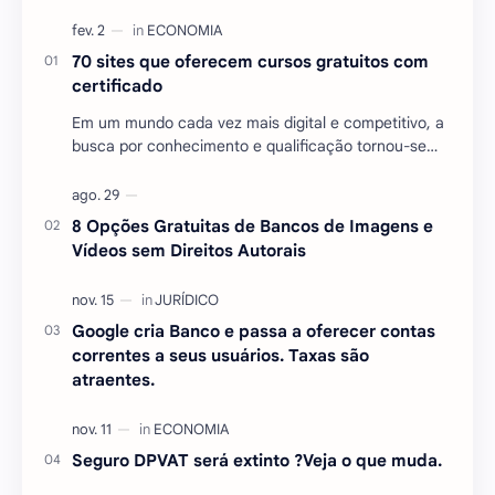
70 sites que oferecem cursos gratuitos com
certificado
Em um mundo cada vez mais digital e competitivo, a
busca por conhecimento e qualificação tornou-se
essencial para quem deseja se destacar no mercado
…
8 Opções Gratuitas de Bancos de Imagens e
Vídeos sem Direitos Autorais
Google cria Banco e passa a oferecer contas
correntes a seus usuários. Taxas são
atraentes.
Seguro DPVAT será extinto ?Veja o que muda.