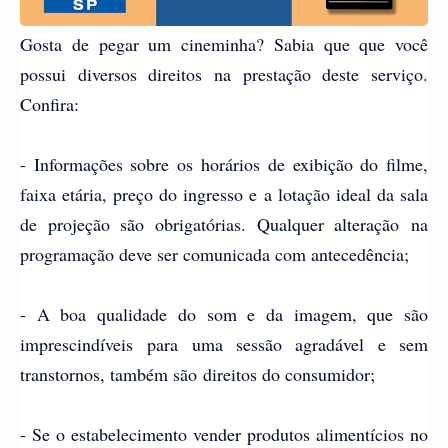
Gosta de pegar um cineminha? Sabia que que você
possui diversos direitos na prestação deste serviço.
Confira:
- Informações sobre os horários
de exibição do filme,
faixa etária, preço do ingresso e
a lotação ideal da sala
de projeção são obrigatórias. Qualquer alteração
na
programação deve ser comunicada com antecedência;
- A boa qualidade do som e da imagem, que são
imprescindíveis
para uma sessão agradável e sem
transtornos, também são
direitos do consumidor;
- Se o estabelecimento vender produtos alimentícios no