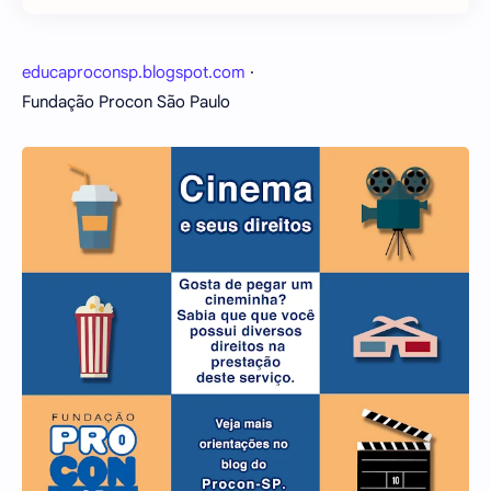
educaproconsp.blogspot.com
·
Fundação Procon São Paulo