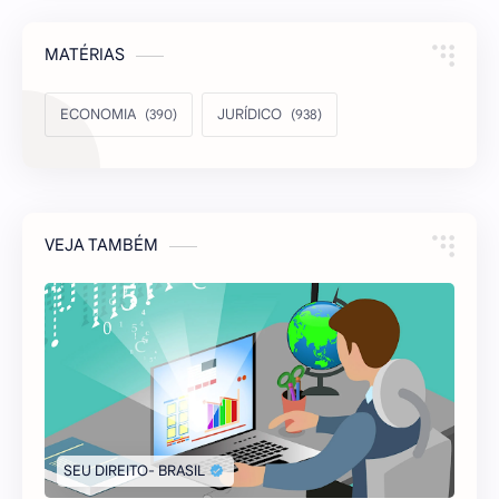
MATÉRIAS
ECONOMIA
JURÍDICO
VEJA TAMBÉM