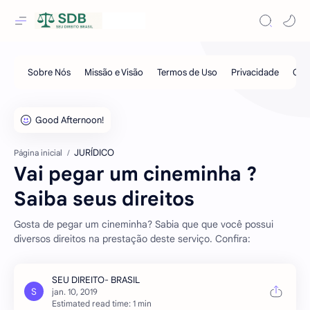
JURÍDICO
Página inicial
Vai pegar um cineminha ?
Saiba seus direitos
Gosta de pegar um cineminha? Sabia que que você possui
diversos direitos na prestação deste serviço. Confira:
Estimated read time: 1 min