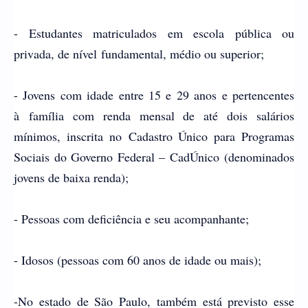
- Estudantes matriculados em escola pública ou
privada, de nível
fundamental, médio ou superior;
- Jovens com idade entre 15 e 29 anos e pertencentes
à
família com renda mensal de até dois salários
mínimos, inscrita no
Cadastro Único para Programas
Sociais do Governo Federal – CadÚnico
(denominados
jovens de baixa renda);
- Pessoas com deficiência e seu acompanhante;
- Idosos (pessoas com 60 anos de idade ou mais);
-No estado de São Paulo, também está previsto esse