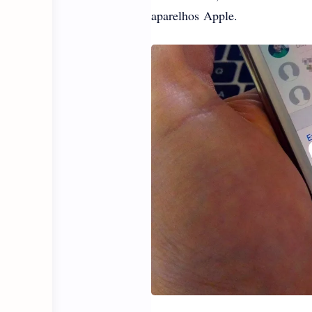
aparelhos Apple.