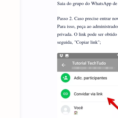
Saia do grupo do WhatsApp de
Passo 2. Caso precise entrar no
Para isso, peça ao administrado
privada. O link pode ser obtid
seguida, "Copiar link";