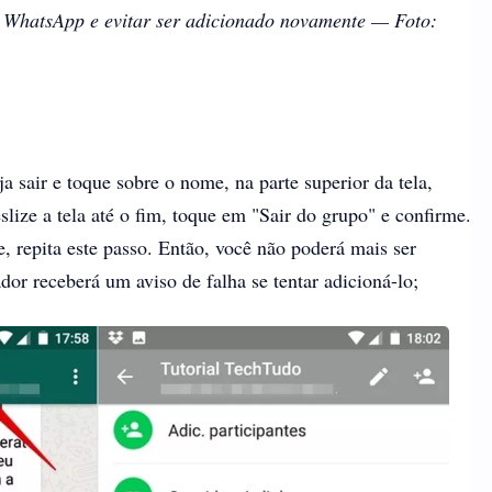
 WhatsApp e evitar ser adicionado novamente — Foto:
a sair e toque sobre o nome, na parte superior da tela,
slize a tela até o fim, toque em "Sair do grupo" e confirme.
 repita este passo. Então, você não poderá mais ser
dor receberá um aviso de falha se tentar adicioná-lo;