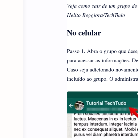
Veja como sair de um grupo do
Helito Beggiora/TechTudo
No celular
Passo 1. Abra o grupo que desej
para acessar as informações. De
Caso seja adicionado novamente,
incluído ao grupo. O administra