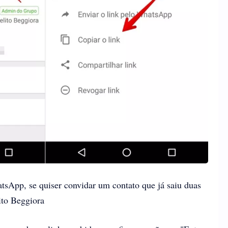
tsApp, se quiser convidar um contato que já saiu duas
to Beggiora