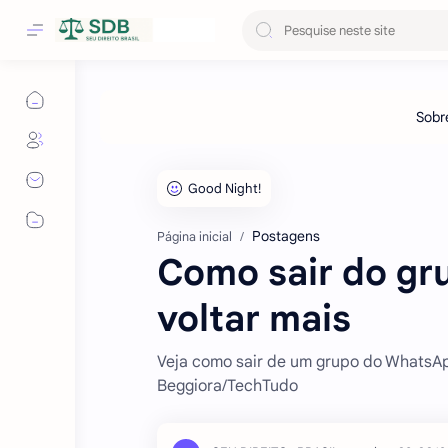
Postagens
Página inicial
Como sair do gr
voltar mais
Veja como sair de um grupo do WhatsAp
Beggiora/TechTudo