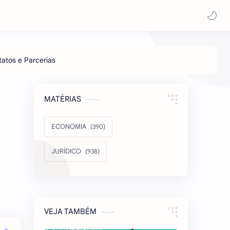
MATÉRIAS
ECONOMIA
JURÍDICO
VEJA TAMBÉM