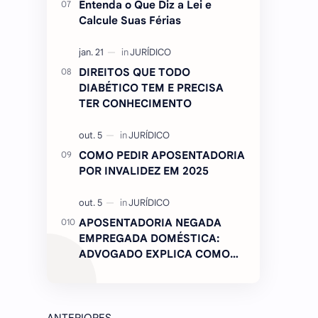
Entenda o Que Diz a Lei e
Calcule Suas Férias
DIREITOS QUE TODO
DIABÉTICO TEM E PRECISA
TER CONHECIMENTO
COMO PEDIR APOSENTADORIA
POR INVALIDEZ EM 2025
APOSENTADORIA NEGADA
EMPREGADA DOMÉSTICA:
ADVOGADO EXPLICA COMO
REVERTER