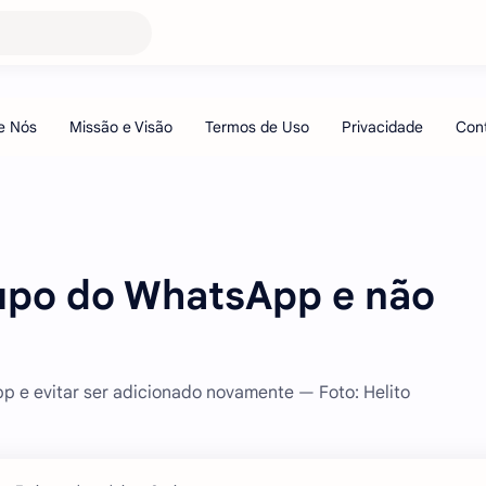
upo do WhatsApp e não
p e evitar ser adicionado novamente — Foto: Helito