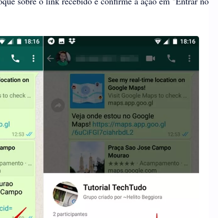
toque sobre o link recebido e confirme a ação em "Entrar no