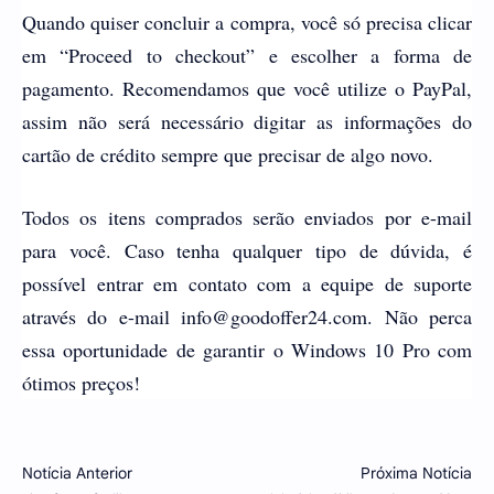
Quando quiser concluir a compra, você só precisa clicar
em “Proceed to checkout” e escolher a forma de
pagamento. Recomendamos que você utilize o PayPal,
assim não será necessário digitar as informações do
cartão de crédito sempre que precisar de algo novo.
Todos os itens comprados serão enviados por e-mail
para você. Caso tenha qualquer tipo de dúvida, é
possível entrar em contato com a equipe de suporte
através do e-mail info@goodoffer24.com. Não perca
essa oportunidade de garantir o Windows 10 Pro com
ótimos preços!