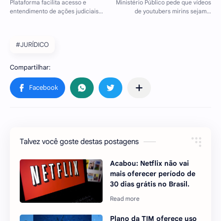
#JURÍDICO
Talvez você goste destas postagens
Acabou: Netflix não vai
mais oferecer período de
30 dias grátis no Brasil.
Plano da TIM oferece uso