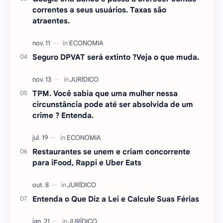
correntes a seus usuários. Taxas são
atraentes.
Seguro DPVAT será extinto ?Veja o que muda.
TPM. Você sabia que uma mulher nessa
circunstância pode até ser absolvida de um
crime ? Entenda.
Restaurantes se unem e criam concorrente
para iFood, Rappi e Uber Eats
Entenda o Que Diz a Lei e Calcule Suas Férias