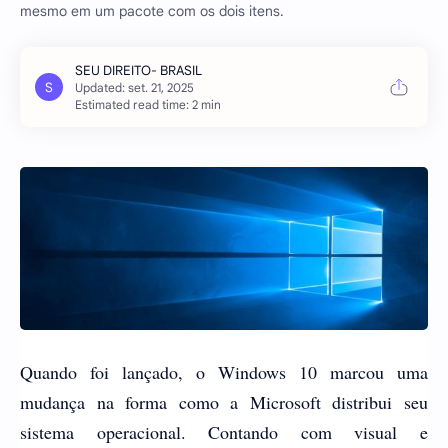
mesmo em um pacote com os dois itens.
Estimated read time: 2 min
Quando foi lançado, o Windows 10 marcou uma
mudança na forma como a Microsoft distribui seu
sistema operacional. Contando com visual e