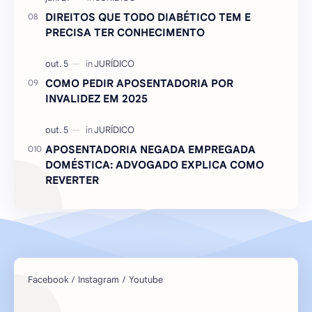
DIREITOS QUE TODO DIABÉTICO TEM E
PRECISA TER CONHECIMENTO
COMO PEDIR APOSENTADORIA POR
INVALIDEZ EM 2025
APOSENTADORIA NEGADA EMPREGADA
DOMÉSTICA: ADVOGADO EXPLICA COMO
REVERTER