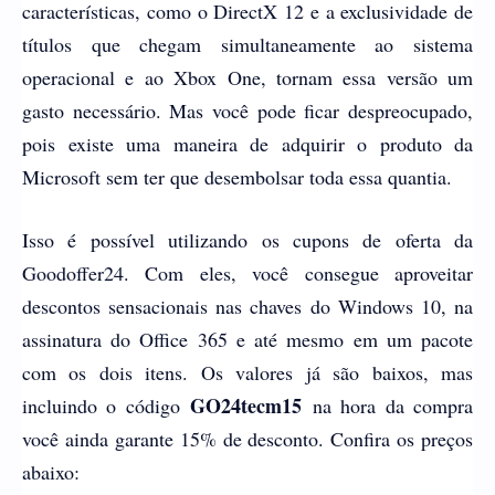
características, como o DirectX 12 e a exclusividade de
títulos que chegam simultaneamente ao sistema
operacional e ao Xbox One, tornam essa versão um
gasto necessário. Mas você pode ficar despreocupado,
pois existe uma maneira de adquirir o produto da
Microsoft sem ter que desembolsar toda essa quantia.
Isso é possível utilizando os cupons de oferta da
Goodoffer24. Com eles, você consegue aproveitar
descontos sensacionais nas chaves do Windows 10, na
assinatura do Office 365 e até mesmo em um pacote
com os dois itens. Os valores já são baixos, mas
GO24tecm15
incluindo o código
na hora da compra
você ainda garante 15% de desconto. Confira os preços
abaixo: