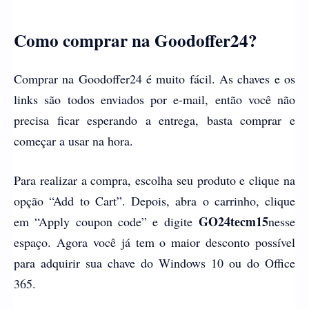
Como comprar na Goodoffer24?
Comprar na Goodoffer24 é muito fácil. As chaves e os
links são todos enviados por e-mail, então você não
precisa ficar esperando a entrega, basta comprar e
começar a usar na hora.
Para realizar a compra, escolha seu produto e clique na
opção “Add to Cart”. Depois, abra o carrinho, clique
GO24tecm15
em “Apply coupon code” e digite
nesse
espaço. Agora você já tem o maior desconto possível
para adquirir sua chave do Windows 10 ou do Office
365.