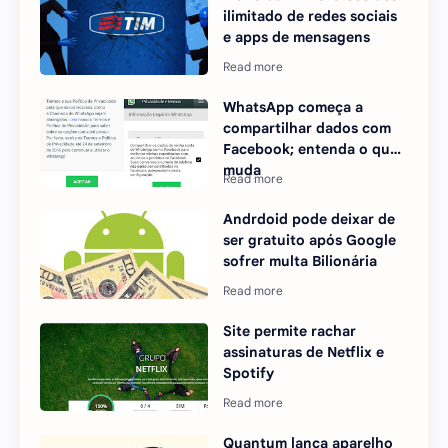
ilimitado de redes sociais
e apps de mensagens
WhatsApp começa a
compartilhar dados com
Facebook; entenda o que
muda
Andrdoid pode deixar de
ser gratuito após Google
sofrer multa Bilionária
Site permite rachar
assinaturas de Netflix e
Spotify
Quantum lança aparelho