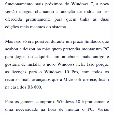
funcionamento mais próximos do Windows 7, a nova
versão chegou chamando a atenção de todos ao ser
oferecida gratuitamente para quem tinha as duas
edições mais recentes do sistema.
Mas isso só era possível durante um prazo limitado, que
acabou e deixou na mão quem pretendia montar um PC
para jogos ou adquiriu um notebook mais antigo e
gostaria de instalar o novo Windows nele. Isso porque
as licenças para o Windows 10 Pro, com todos os
recursos mais avançados que a Microsoft oferece, ficam
na casa dos R$ 800.
Para os gamers, comprar o Windows 10 é praticamente
uma necessidade na hora de montar o PC. Várias