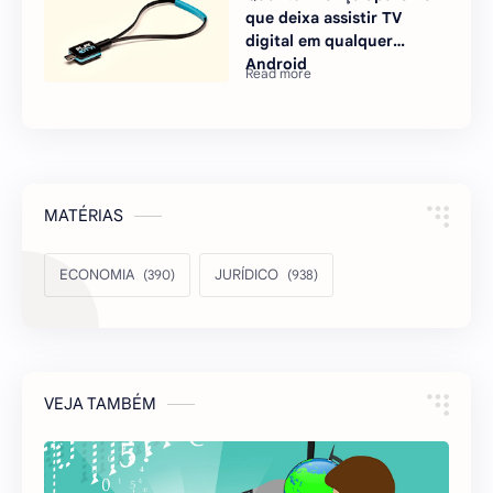
que deixa assistir TV
digital em qualquer
Android
MATÉRIAS
ECONOMIA
JURÍDICO
VEJA TAMBÉM