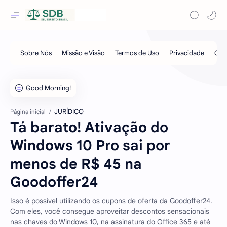
JURÍDICO
Página inicial
Tá barato! Ativação do
Windows 10 Pro sai por
menos de R$ 45 na
Goodoffer24
Isso é possível utilizando os cupons de oferta da Goodoffer24.
Com eles, você consegue aproveitar descontos sensacionais
nas chaves do Windows 10, na assinatura do Office 365 e até