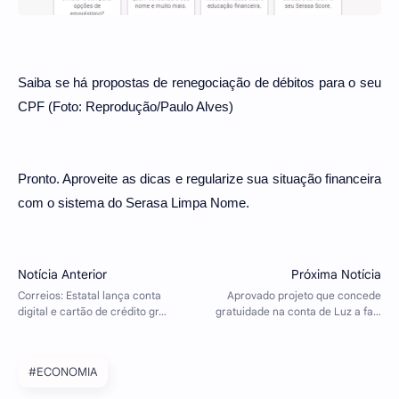
Saiba se há propostas de renegociação de débitos para o seu
CPF (Foto: Reprodução/Paulo Alves)
Pronto. Aproveite as dicas e regularize sua situação financeira
com o sistema do Serasa Limpa Nome.
#ECONOMIA