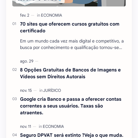
70 sites que oferecem cursos gratuitos com
certificado
Em um mundo cada vez mais digital e competitivo, a
busca por conhecimento e qualificação tornou-se
essencial para quem deseja se destacar no mercado
…
8 Opções Gratuitas de Bancos de Imagens e
Vídeos sem Direitos Autorais
Google cria Banco e passa a oferecer contas
correntes a seus usuários. Taxas são
atraentes.
Seguro DPVAT será extinto ?Veja o que muda.