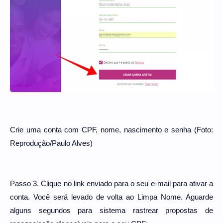
Crie uma conta com CPF, nome, nascimento e senha (Foto:
Reprodução/Paulo Alves)
Passo 3. Clique no link enviado para o seu e-mail para ativar a
conta. Você será levado de volta ao Limpa Nome. Aguarde
alguns segundos para sistema rastrear propostas de