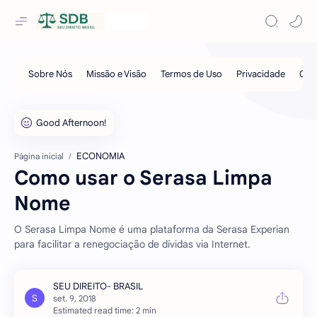
ECONOMIA
Página inicial
Como usar o Serasa Limpa
Nome
O Serasa Limpa Nome é uma plataforma da Serasa Experian
para facilitar a renegociação de dívidas via Internet.
Estimated read time: 2 min