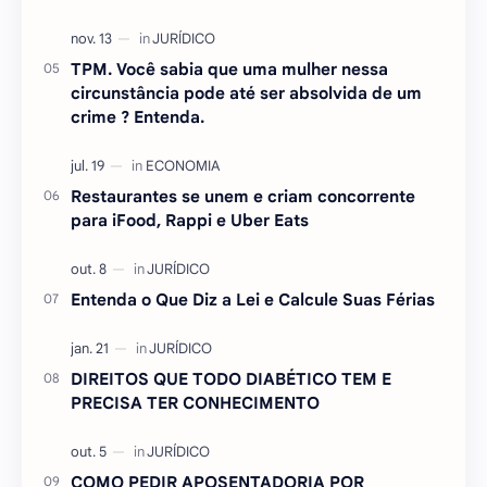
TPM. Você sabia que uma mulher nessa
circunstância pode até ser absolvida de um
crime ? Entenda.
Restaurantes se unem e criam concorrente
para iFood, Rappi e Uber Eats
Entenda o Que Diz a Lei e Calcule Suas Férias
DIREITOS QUE TODO DIABÉTICO TEM E
PRECISA TER CONHECIMENTO
COMO PEDIR APOSENTADORIA POR