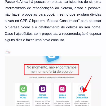
Passo 4. Ainda há poucas empresas participantes do sistema
informatizado de renegociação do Serasa, então é possível
não haver propostas para você, mesmo que existam dívidas
ativas no CPF. Clique em "Serasa Consumidor" para acessar
o Serasa Score e o detalhamento de débitos no seu nome.
Caso haja débitos sem propostas, a recomendação é esperar
alguns dias e fazer uma nova consulta.