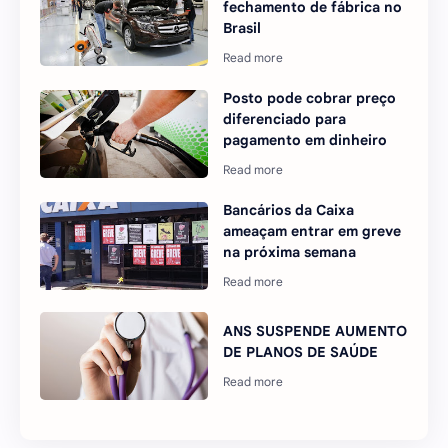
fechamento de fábrica no
Brasil
Posto pode cobrar preço
diferenciado para
pagamento em dinheiro
Bancários da Caixa
ameaçam entrar em greve
na próxima semana
ANS SUSPENDE AUMENTO
DE PLANOS DE SAÚDE