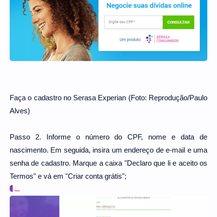
Faça o cadastro no Serasa Experian (Foto: Reprodução/Paulo
Alves)
Passo 2. Informe o número do CPF, nome e data de
nascimento. Em seguida, insira um endereço de e-mail e uma
senha de cadastro. Marque a caixa "Declaro que li e aceito os
Termos" e vá em "Criar conta grátis";