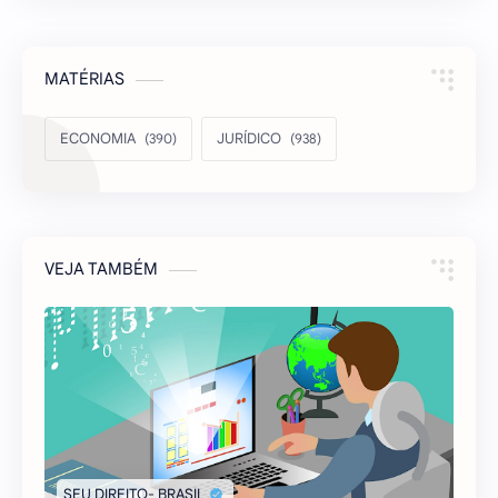
MATÉRIAS
ECONOMIA
JURÍDICO
VEJA TAMBÉM