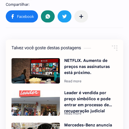
Talvez você goste destas postagens
NETFLIX. Aumento de
preços nas assinaturas
está próximo.
Leader é vendida por
preço simbólico e pode
entrar em processo de
recuperação judicial
Mercedes-Benz anuncia