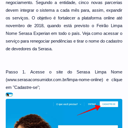
negociamento. Segundo a entidade, cinco novas parcerias
devem integrar o sistema a cada mês para, assim, expandir
os serviços. O objetivo é fortalecer a plataforma online até
novembro de 2018, quando está previsto o Feirão Limpa
Nome Serasa Experian em todo o país. Veja como acessar o
serviço para renegociar pendências e tirar o nome do cadastro
de devedores da Serasa.
Passo 1. Acesse o site do Serasa Limpa Nome
(www.serasaconsumidor.com.br/limpa-nome-online) e clique
em "Cadastre-se";