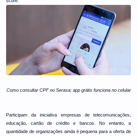
score.
Como consultar CPF no Serasa; app grátis funciona no celular
Participam da iniciativa empresas de telecomunicações,
educação, cartão de crédito e bancos. No entanto, a
quantidade de organizações ainda é pequena para a oferta de