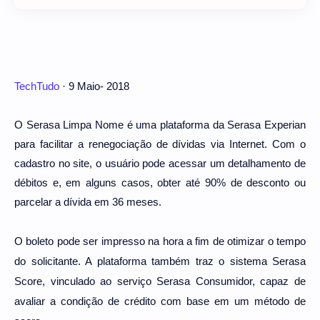
TechTudo
· 9 Maio- 2018
O Serasa Limpa Nome é uma plataforma da Serasa Experian
para facilitar a renegociação de dívidas via Internet. Com o
cadastro no site, o usuário pode acessar um detalhamento de
débitos e, em alguns casos, obter até 90% de desconto ou
parcelar a dívida em 36 meses.
O boleto pode ser impresso na hora a fim de otimizar o tempo
do solicitante. A plataforma também traz o sistema
Serasa
Score
, vinculado ao serviço
Serasa Consumidor
, capaz de
avaliar a condição de crédito com base em um método de