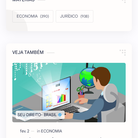
ECONOMIA
JURÍDICO
VEJA TAMBÉM