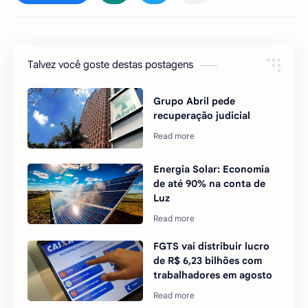
Talvez você goste destas postagens
Grupo Abril pede
recuperação judicial
Energia Solar: Economia
de até 90% na conta de
Luz
FGTS vai distribuir lucro
de R$ 6,23 bilhões com
trabalhadores em agosto