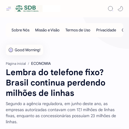
ECONOMIA
Página inicial
Lembra do telefone fixo?
Brasil continua perdendo
milhões de linhas
Segundo a agência reguladora, em junho deste ano, as
empresas autorizadas contavam com 17,1 milhões de linhas
fixas, enquanto as concessionárias possuíam 23 milhões de
linhas.