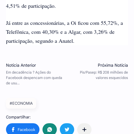
4,51% de participação.
Já entre as concessionárias, a Oi ficou com 55,72%, a
Telefônica, com 40,30% e a Algar, com 3,26% de
participação, segundo a Anatel.
#ECONOMIA