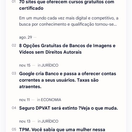
70 sites que oferecem cursos gratuitos com
certificado
Em um mundo cada vez mais digital e competitivo, a
busca por conhecimento e qualificação tornou-se
essencial para quem deseja se destacar no mercado
…
8 Opções Gratuitas de Bancos de Imagens e
Vídeos sem Direitos Autorais
Google cria Banco e passa a oferecer contas
correntes a seus usuários. Taxas são
atraentes.
Seguro DPVAT será extinto ?Veja o que muda.
TPM. Você sabia que uma mulher nessa