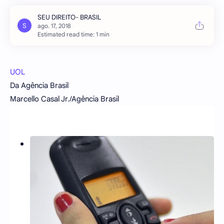
Estimated read time: 1 min
UOL
Da Agência Brasil
Marcello Casal Jr./Agência Brasil