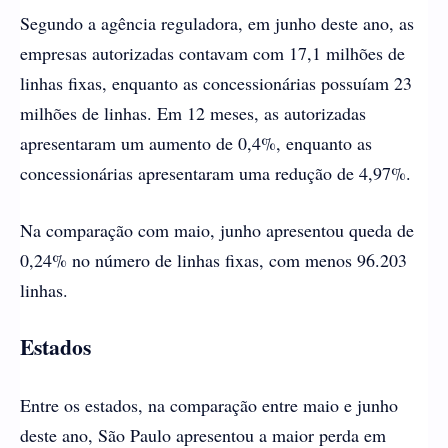
Segundo a agência reguladora, em junho deste ano, as
empresas autorizadas contavam com 17,1 milhões de
linhas fixas, enquanto as concessionárias possuíam 23
milhões de linhas. Em 12 meses, as autorizadas
apresentaram um aumento de 0,4%, enquanto as
concessionárias apresentaram uma redução de 4,97%.
Na comparação com maio, junho apresentou queda de
0,24% no número de linhas fixas, com menos 96.203
linhas.
Estados
Entre os estados, na comparação entre maio e junho
deste ano, São Paulo apresentou a maior perda em