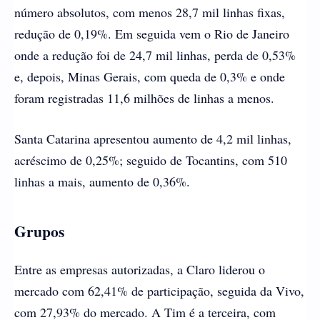
número absolutos, com menos 28,7 mil linhas fixas,
redução de 0,19%. Em seguida vem o Rio de Janeiro
onde a redução foi de 24,7 mil linhas, perda de 0,53%
e, depois, Minas Gerais, com queda de 0,3% e onde
foram registradas 11,6 milhões de linhas a menos.
Santa Catarina apresentou aumento de 4,2 mil linhas,
acréscimo de 0,25%; seguido de Tocantins, com 510
linhas a mais, aumento de 0,36%.
Grupos
Entre as empresas autorizadas, a Claro liderou o
mercado com 62,41% de participação, seguida da Vivo,
com 27,93% do mercado. A Tim é a terceira, com