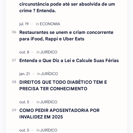
circunstância pode até ser absolvida de um
crime ? Entenda.
Restaurantes se unem e criam concorrente
para iFood, Rappi e Uber Eats
Entenda o Que Diz a Lei e Calcule Suas Férias
DIREITOS QUE TODO DIABÉTICO TEM E
PRECISA TER CONHECIMENTO
COMO PEDIR APOSENTADORIA POR
INVALIDEZ EM 2025