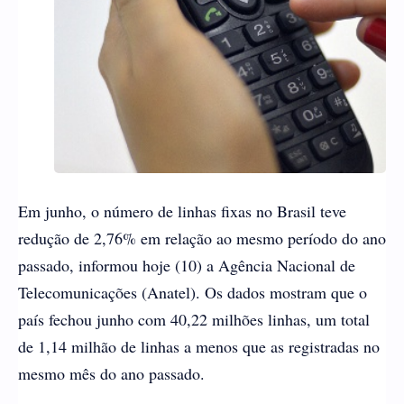
Em junho, o número de linhas fixas no Brasil teve
redução de 2,76% em relação ao mesmo período do ano
passado, informou hoje (10) a Agência Nacional de
Telecomunicações (Anatel). Os dados mostram que o
país fechou junho com 40,22 milhões linhas, um total
de 1,14 milhão de linhas a menos que as registradas no
mesmo mês do ano passado.