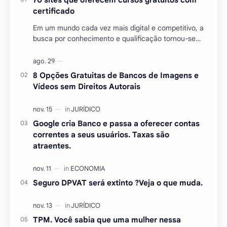
certificado
Em um mundo cada vez mais digital e competitivo, a
busca por conhecimento e qualificação tornou-se
essencial para quem deseja se destacar no mercado
…
8 Opções Gratuitas de Bancos de Imagens e
Vídeos sem Direitos Autorais
Google cria Banco e passa a oferecer contas
correntes a seus usuários. Taxas são
atraentes.
Seguro DPVAT será extinto ?Veja o que muda.
TPM. Você sabia que uma mulher nessa