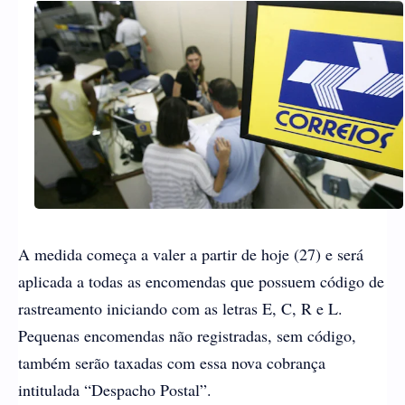
A medida começa a valer a partir de hoje (27) e será
aplicada a todas as encomendas que possuem código de
rastreamento iniciando com as letras E, C, R e L.
Pequenas encomendas não registradas, sem código,
também serão taxadas com essa nova cobrança
intitulada “Despacho Postal”.