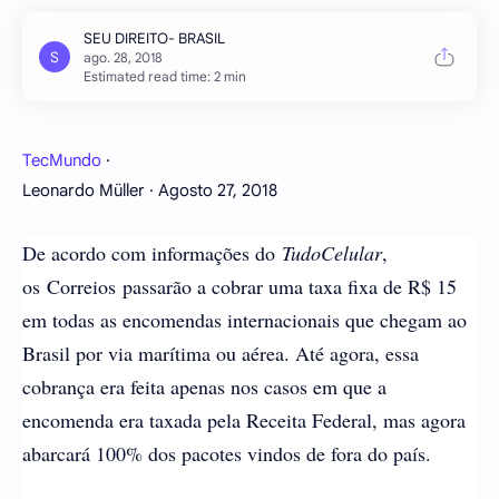
Estimated read time: 2 min
TecMundo
·
Leonardo Müller · Agosto 27, 2018
De acordo com informações do
TudoCelular
,
os Correios passarão a cobrar uma taxa fixa de R$ 15
em todas as encomendas internacionais que chegam ao
Brasil por via marítima ou aérea. Até agora, essa
cobrança era feita apenas nos casos em que a
encomenda era taxada pela Receita Federal, mas agora
abarcará 100% dos pacotes vindos de fora do país.