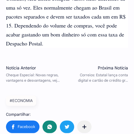
uma só vez. Eles normalmente chegam ao Brasil em
pacotes separados e devem ser taxados cada um em R$
15. Dependendo do volume de compras, você pode
acabar gastando um bom dinheiro só com essa taxa de
Despacho Postal.
#ECONOMIA