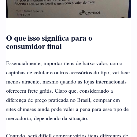
O que isso significa para o
consumidor final
Essencialmente, importar itens de baixo valor, como
capinhas de celular e outros acessórios do tipo, vai ficar
menos atraente, mesmo quando as lojas internacionais
oferecem frete grátis. Claro que, considerando a
diferença de preço praticada no Brasil, comprar em
sites chineses ainda pode valer a pena para esse tipo de
mercadoria, dependendo da situação.
Contudo, será difícil comprar vários itens diferentes de