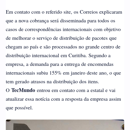
Em contato com o referido site, os Correios explicaram
que a nova cobrança será disseminada para todos os
casos de correspondências internacionais com objetivo
de melhorar o serviço de distribuição de pacotes que
chegam ao país e são processados no grande centro de
distribuição internacional em Curitiba. Segundo a
empresa, a demanda para a entrega de encomendas
internacionais subiu 155% em janeiro deste ano, o que
tem gerado atrasos na distribuição dos itens.
TecMundo
O
entrou em contato com a estatal e vai
atualizar essa notícia com a resposta da empresa assim
que possível.