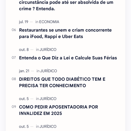
circunstância pode até ser absolvida de um
crime ? Entenda.
Restaurantes se unem e criam concorrente
para iFood, Rappi e Uber Eats
Entenda o Que Diz a Lei e Calcule Suas Férias
DIREITOS QUE TODO DIABÉTICO TEM E
PRECISA TER CONHECIMENTO
COMO PEDIR APOSENTADORIA POR
INVALIDEZ EM 2025