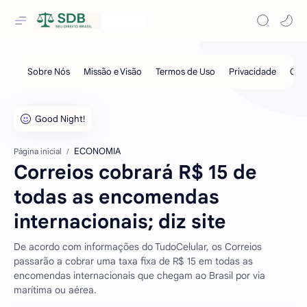
ECONOMIA
Página inicial
Correios cobrará R$ 15 de
todas as encomendas
internacionais; diz site
De acordo com informações do TudoCelular, os Correios
passarão a cobrar uma taxa fixa de R$ 15 em todas as
encomendas internacionais que chegam ao Brasil por via
marítima ou aérea.