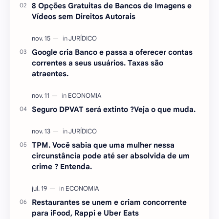
8 Opções Gratuitas de Bancos de Imagens e
Vídeos sem Direitos Autorais
Google cria Banco e passa a oferecer contas
correntes a seus usuários. Taxas são
atraentes.
Seguro DPVAT será extinto ?Veja o que muda.
TPM. Você sabia que uma mulher nessa
circunstância pode até ser absolvida de um
crime ? Entenda.
Restaurantes se unem e criam concorrente
para iFood, Rappi e Uber Eats