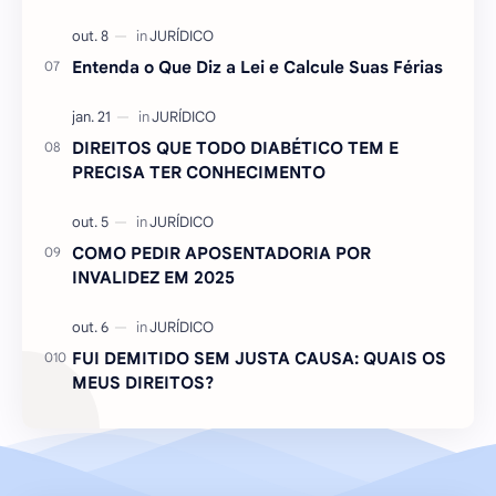
Entenda o Que Diz a Lei e Calcule Suas Férias
DIREITOS QUE TODO DIABÉTICO TEM E
PRECISA TER CONHECIMENTO
COMO PEDIR APOSENTADORIA POR
INVALIDEZ EM 2025
FUI DEMITIDO SEM JUSTA CAUSA: QUAIS OS
MEUS DIREITOS?