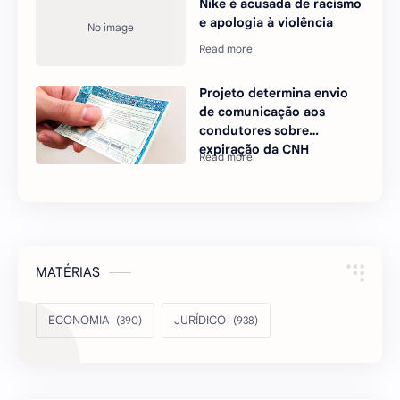
Nike é acusada de racismo
e apologia à violência
Projeto determina envio
de comunicação aos
condutores sobre
expiração da CNH
MATÉRIAS
ECONOMIA
JURÍDICO