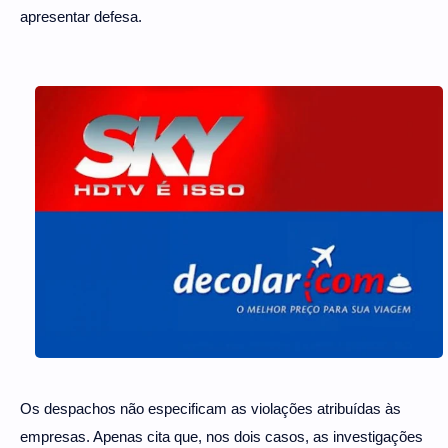
apresentar defesa.
Os despachos não especificam as violações atribuídas às
empresas. Apenas cita que, nos dois casos, as investigações