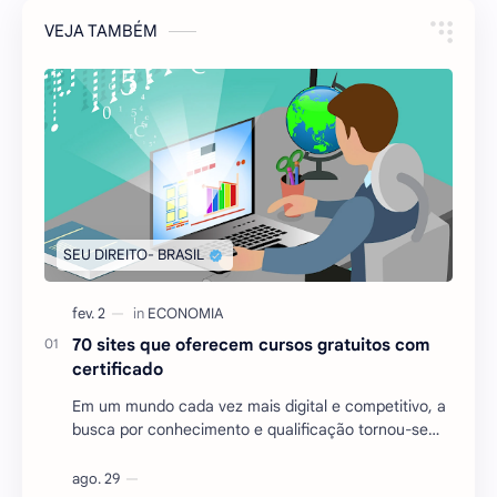
VEJA TAMBÉM
70 sites que oferecem cursos gratuitos com
certificado
Em um mundo cada vez mais digital e competitivo, a
busca por conhecimento e qualificação tornou-se
essencial para quem deseja se destacar no mercado
…