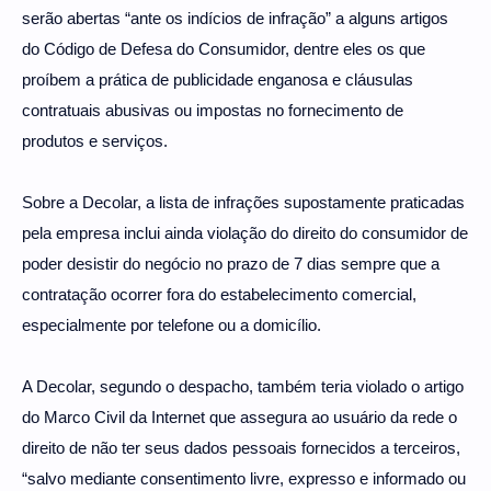
serão abertas “ante os indícios de infração” a alguns artigos
do Código de Defesa do Consumidor, dentre eles os que
proíbem a prática de publicidade enganosa e cláusulas
contratuais abusivas ou impostas no fornecimento de
produtos e serviços.
Sobre a Decolar, a lista de infrações supostamente praticadas
pela empresa inclui ainda violação do direito do consumidor de
poder desistir do negócio no prazo de 7 dias sempre que a
contratação ocorrer fora do estabelecimento comercial,
especialmente por telefone ou a domicílio.
A Decolar, segundo o despacho, também teria violado o artigo
do Marco Civil da Internet que assegura ao usuário da rede o
direito de não ter seus dados pessoais fornecidos a terceiros,
“salvo mediante consentimento livre, expresso e informado ou