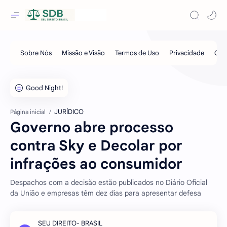
JURÍDICO
Página inicial
Governo abre processo
contra Sky e Decolar por
infrações ao consumidor
Despachos com a decisão estão publicados no Diário Oficial
da União e empresas têm dez dias para apresentar defesa