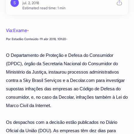
Estimated read time: 1 min
Via:Exame
-
Por Estadão Conteúdo-19 abr 2018, 10h20-
O Departamento de Proteção e Defesa do Consumidor
(DPDC), órgão da Secretaria Nacional do Consumidor do
Ministério da Justiça, instaurou processos administrativos
contra a Sky Brasil Serviços e a Decolar.com para investigar
supostas infrações das empresas ao Código de Defesa do
consumidor, e, no caso da Decolar, infrações também à Lei do
Marco Civil da Internet.
Os despachos com a decisão estão publicados no Diário
Oficial da União (DOU). As empresas têm dez dias para