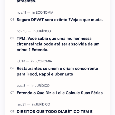
atraentes.
Seguro DPVAT será extinto ?Veja o que muda.
TPM. Você sabia que uma mulher nessa
circunstância pode até ser absolvida de um
crime ? Entenda.
Restaurantes se unem e criam concorrente
para iFood, Rappi e Uber Eats
Entenda o Que Diz a Lei e Calcule Suas Férias
DIREITOS QUE TODO DIABÉTICO TEM E