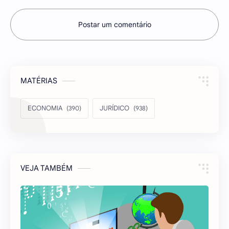
Postar um comentário
MATÉRIAS
ECONOMIA
JURÍDICO
VEJA TAMBÉM