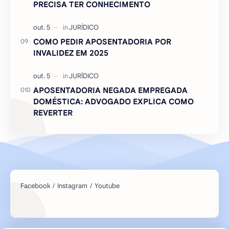
PRECISA TER CONHECIMENTO
COMO PEDIR APOSENTADORIA POR
INVALIDEZ EM 2025
APOSENTADORIA NEGADA EMPREGADA
DOMÉSTICA: ADVOGADO EXPLICA COMO
REVERTER