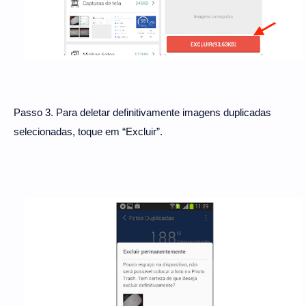
Passo 3. Para deletar definitivamente imagens duplicadas
selecionadas, toque em “Excluir”.