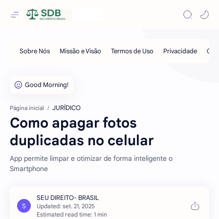
JURÍDICO
Página inicial
Como apagar fotos
duplicadas no celular
App permite limpar e otimizar de forma inteligente o
Smartphone
Estimated read time: 1 min