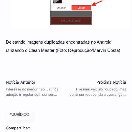
Deletando imagens duplicadas encontradas no Android
utilizando o Clean Master (Foto: Reprodução/Marvin Costa)
#JURÍDICO