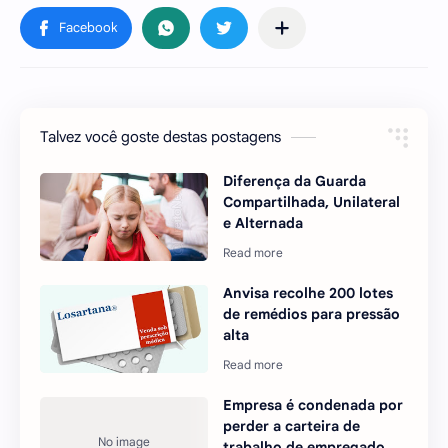
Talvez você goste destas postagens
Diferença da Guarda
Compartilhada, Unilateral
e Alternada
Anvisa recolhe 200 lotes
de remédios para pressão
alta
Empresa é condenada por
perder a carteira de
trabalho de empregado