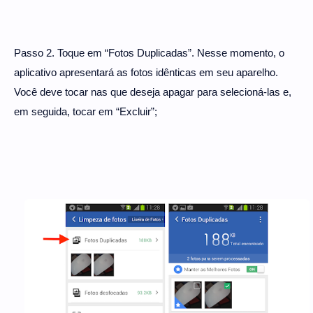
Passo 2. Toque em “Fotos Duplicadas”. Nesse momento, o
aplicativo apresentará as fotos idênticas em seu aparelho.
Você deve tocar nas que deseja apagar para selecioná-las e,
em seguida, tocar em “Excluir”;