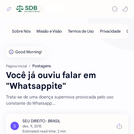
Postagens
Página inicial
Você já ouviu falar em
"Whatsappite"
Trata-se de uma doença supernova provocada pelo uso
constante do Whatsapp...
Estimated read time: 2 min