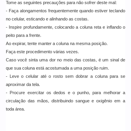
Tome as seguintes precauções para não sofrer deste mal:
- Faça alongamentos frequentemente quando estiver teclando
no celular, esticando e alinhando as costas.
- Inspire profundamente, colocando a coluna reta e inflando o
peito para a frente.
Ao expirar, tente manter a coluna na mesma posição.
Faça este procedimento várias vezes.
Caso você sinta uma dor no meio das costas, é um sinal de
que sua coluna está acostumada a uma posição ruim.
- Leve o celular até o rosto sem dobrar a coluna para se
aproximar da tela.
- Procure exercitar os dedos e o punho, para melhorar a
circulação das mãos, distribuindo sangue e oxigênio em a
toda área.