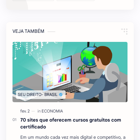
VEJA TAMBÉM
70 sites que oferecem cursos gratuitos com
certificado
Em um mundo cada vez mais digital e competitivo, a