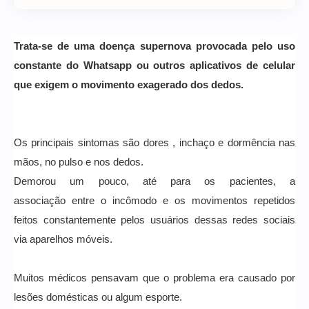
Trata-se de uma doença supernova provocada pelo uso
constante do Whatsapp ou outros aplicativos de celular
que exigem o movimento exagerado dos dedos.
Os principais sintomas são dores , inchaço e dormência nas
mãos, no pulso e nos dedos.
Demorou um pouco, até para os pacientes, a
associação entre o incômodo e os movimentos repetidos
feitos constantemente pelos usuários dessas redes sociais
via aparelhos móveis.
Muitos médicos pensavam que o problema era causado por
lesões domésticas ou algum esporte.