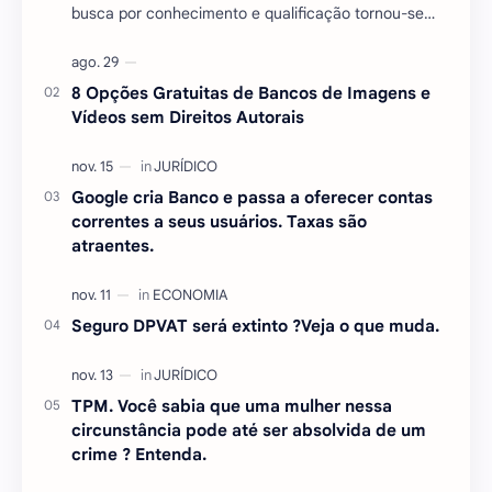
busca por conhecimento e qualificação tornou-se
essencial para quem deseja se destacar no mercado
…
8 Opções Gratuitas de Bancos de Imagens e
Vídeos sem Direitos Autorais
Google cria Banco e passa a oferecer contas
correntes a seus usuários. Taxas são
atraentes.
Seguro DPVAT será extinto ?Veja o que muda.
TPM. Você sabia que uma mulher nessa
circunstância pode até ser absolvida de um
crime ? Entenda.