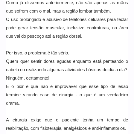
Como já dissemos anteriormente, não são apenas as mãos
que sofrem com o mal, mas a região lombar também.
O uso prolongado e abusivo de telefones celulares para teclar
pode gerar tensão muscular, inclusive contraturas, na área
que vai do pescoço até a região dorsal.
Por isso, o problema é tão sério.
Quem quer sentir dores agudas enquanto está penteando o
cabelo ou realizando algumas atividades básicas do dia a dia?
Ninguém, certamente!
E o pior é que não é improvável que esse tipo de lesão
termine virando caso de cirurgia - o que é um verdadeiro
drama.
A cirurgia exige que o paciente tenha um tempo de
reabilitação, com fisioterapia, analgésicos e anti-inflamatórios.