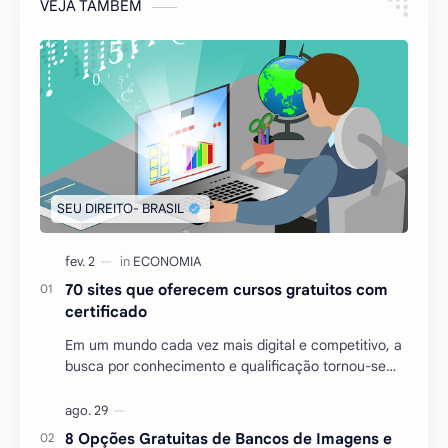
VEJA TAMBÉM
70 sites que oferecem cursos gratuitos com
certificado
Em um mundo cada vez mais digital e competitivo, a
busca por conhecimento e qualificação tornou-se
essencial para quem deseja se destacar no mercado
…
8 Opções Gratuitas de Bancos de Imagens e