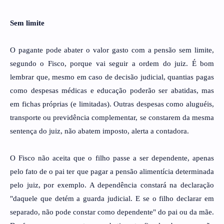
Sem limite
O pagante pode abater o valor gasto com a pensão sem limite,
segundo o Fisco, porque vai seguir a ordem do juiz. É bom
lembrar que, mesmo em caso de decisão judicial, quantias pagas
como despesas médicas e educação poderão ser abatidas, mas
em fichas próprias (e limitadas). Outras despesas como aluguéis,
transporte ou previdência complementar, se constarem da mesma
sentença do juiz, não abatem imposto, alerta a contadora.
O Fisco não aceita que o filho passe a ser dependente, apenas
pelo fato de o pai ter que pagar a pensão alimentícia determinada
pelo juiz, por exemplo. A dependência constará na declaração
"daquele que detém a guarda judicial. E se o filho declarar em
separado, não pode constar como dependente" do pai ou da mãe.