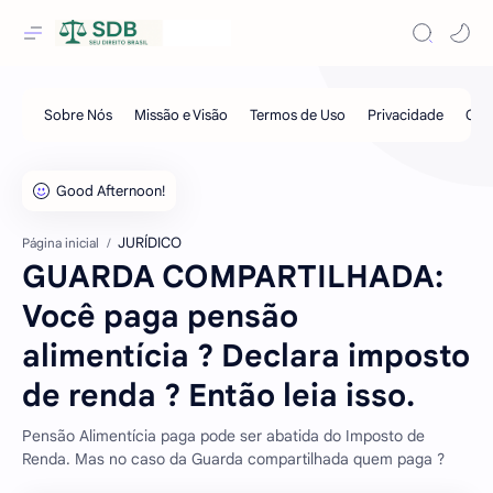
JURÍDICO
Página inicial
GUARDA COMPARTILHADA:
Você paga pensão
alimentícia ? Declara imposto
de renda ? Então leia isso.
Pensão Alimentícia paga pode ser abatida do Imposto de
Renda. Mas no caso da Guarda compartilhada quem paga ?