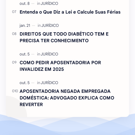
Entenda o Que Diz a Lei e Calcule Suas Férias
DIREITOS QUE TODO DIABÉTICO TEM E
PRECISA TER CONHECIMENTO
COMO PEDIR APOSENTADORIA POR
INVALIDEZ EM 2025
APOSENTADORIA NEGADA EMPREGADA
DOMÉSTICA: ADVOGADO EXPLICA COMO
REVERTER