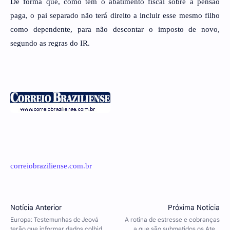
De forma que, como tem o abatimento fiscal sobre a pensão
paga, o pai separado não terá direito a incluir esse mesmo filho
como dependente, para não descontar o imposto de novo,
segundo as regras do IR.
correiobraziliense.com.br