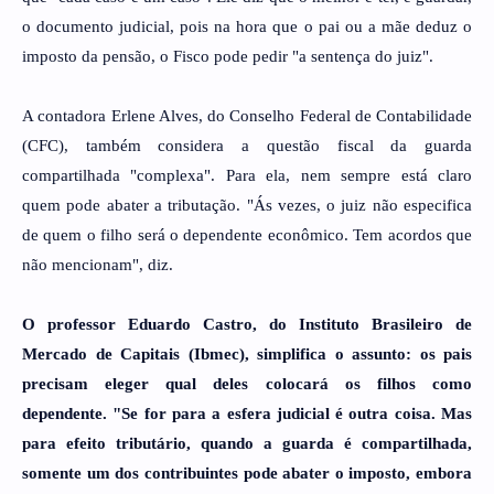
o documento judicial, pois na hora que o pai ou a mãe deduz o
imposto da pensão, o Fisco pode pedir "a sentença do juiz".
A contadora Erlene Alves, do Conselho Federal de Contabilidade
(CFC), também considera a questão fiscal da guarda
compartilhada "complexa". Para ela, nem sempre está claro
quem pode abater a tributação. "Ás vezes, o juiz não especifica
de quem o filho será o dependente econômico. Tem acordos que
não mencionam", diz.
O professor Eduardo Castro, do Instituto Brasileiro de
Mercado de Capitais (Ibmec), simplifica o assunto: os pais
precisam eleger qual deles colocará os filhos como
dependente. "Se for para a esfera judicial é outra coisa. Mas
para efeito tributário, quando a guarda é compartilhada,
somente um dos contribuintes pode abater o imposto, embora