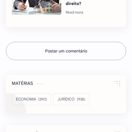
direito?
Postar um comentário
MATÉRIAS
ECONOMIA
JURÍDICO