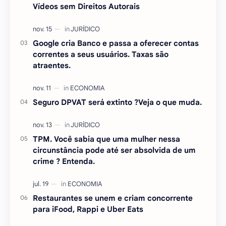
Vídeos sem Direitos Autorais
Google cria Banco e passa a oferecer contas
correntes a seus usuários. Taxas são
atraentes.
Seguro DPVAT será extinto ?Veja o que muda.
TPM. Você sabia que uma mulher nessa
circunstância pode até ser absolvida de um
crime ? Entenda.
Restaurantes se unem e criam concorrente
para iFood, Rappi e Uber Eats