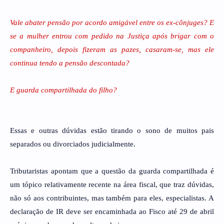
Vale abater pensão por acordo amigável entre os ex-cônjuges? E
se a mulher entrou com pedido na Justiça após brigar com o
companheiro, depois fizeram as pazes, casaram-se, mas ele
continua tendo a pensão descontada?
E guarda compartilhada do filho?
Essas e outras dúvidas estão tirando o sono de muitos pais
separados ou divorciados judicialmente.
Tributaristas apontam que a questão da guarda compartilhada é
um tópico relativamente recente na área fiscal, que traz dúvidas,
não só aos contribuintes, mas também para eles, especialistas. A
declaração de IR deve ser encaminhada ao Fisco até 29 de abril