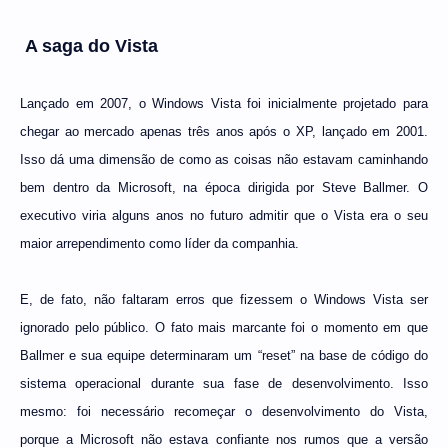
A saga do Vista
Lançado em 2007, o Windows Vista foi inicialmente projetado para
chegar ao mercado apenas três anos após o XP, lançado em 2001.
Isso dá uma dimensão de como as coisas não estavam caminhando
bem dentro da Microsoft, na época dirigida por Steve Ballmer. O
executivo viria alguns anos no futuro admitir que o Vista era o seu
maior arrependimento como líder da companhia.
E, de fato, não faltaram erros que fizessem o Windows Vista ser
ignorado pelo público. O fato mais marcante foi o momento em que
Ballmer e sua equipe determinaram um “reset” na base de código do
sistema operacional durante sua fase de desenvolvimento. Isso
mesmo: foi necessário recomeçar o desenvolvimento do Vista,
porque a Microsoft não estava confiante nos rumos que a versão