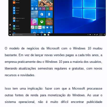
O modelo de negócios da Microsoft com o Windows 10 mudou
bastante. Em vez de lançar novas versões pagas a cada três anos, a
empresa praticamente deu o Windows 10 para a maioria dos usuários,
liberando atualizações semestrais regulares e gratuitas, com novos
recursos e novidades.
Isso tem uma implicação: fazer com que a Microsoft procurasse
outras fontes de renda para monetização do Windows. Ao usar o
sistema operacional, não é muito difícil encontrar publicidade