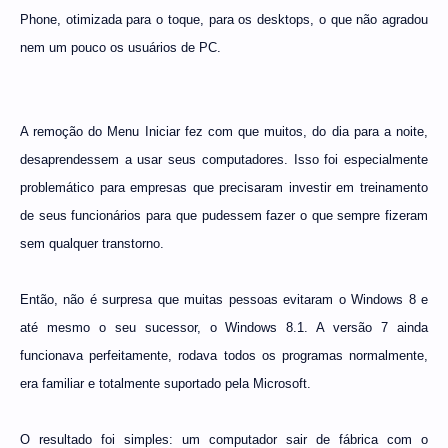
Phone, otimizada para o toque, para os desktops, o que não agradou
nem um pouco os usuários de PC.
A remoção do Menu Iniciar fez com que muitos, do dia para a noite,
desaprendessem a usar seus computadores. Isso foi especialmente
problemático para empresas que precisaram investir em treinamento
de seus funcionários para que pudessem fazer o que sempre fizeram
sem qualquer transtorno.
Então, não é surpresa que muitas pessoas evitaram o Windows 8 e
até mesmo o seu sucessor, o Windows 8.1. A versão 7 ainda
funcionava perfeitamente, rodava todos os programas normalmente,
era familiar e totalmente suportado pela Microsoft.
O resultado foi simples: um computador sair de fábrica com o