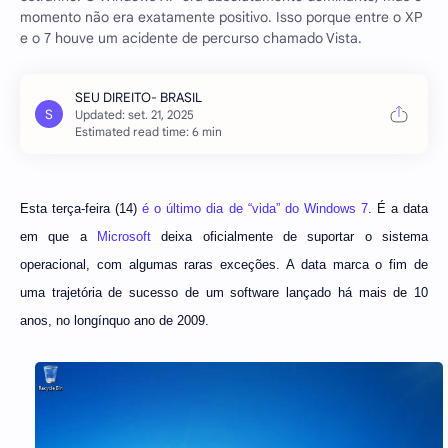
momento não era exatamente positivo. Isso porque entre o XP
e o 7 houve um acidente de percurso chamado Vista.
Estimated read time: 6 min
Esta terça-feira (14)
é o último dia de “vida” do Windows 7
. É a data
em que a
Microsoft
deixa oficialmente de suportar o sistema
operacional, com algumas raras exceções. A data marca o fim de
uma trajetória de sucesso de um software lançado há mais de 10
anos, no longínquo ano de 2009.