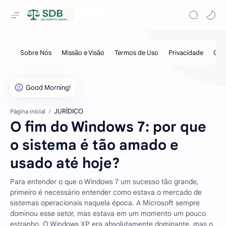
JURÍDICO
Página inicial
O fim do Windows 7: por que
o sistema é tão amado e
usado até hoje?
Para entender o que o Windows 7 um sucesso tão grande,
primeiro é necessário entender como estava o mercado de
sistemas operacionais naquela época. A Microsoft sempre
dominou esse setor, mas estava em um momento um pouco
estranho. O Windows XP era absolutamente dominante, mas o