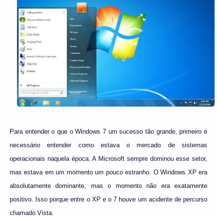
Para entender o que o Windows 7 um sucesso tão grande, primeiro é
necessário entender como estava o mercado de sistemas
operacionais naquela época. A Microsoft sempre dominou esse setor,
mas estava em um momento um pouco estranho. O Windows XP era
absolutamente dominante, mas o momento não era exatamente
positivo. Isso porque entre o XP e o 7 houve um acidente de percurso
chamado Vista.