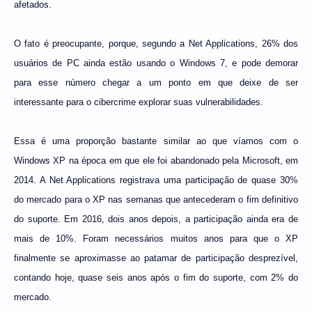
afetados.
O fato é preocupante, porque, segundo a Net Applications, 26% dos
usuários de PC ainda estão usando o Windows 7, e pode demorar
para esse número chegar a um ponto em que deixe de ser
interessante para o cibercrime explorar suas vulnerabilidades.
Essa é uma proporção bastante similar ao que víamos com o
Windows XP na época em que ele foi abandonado pela Microsoft, em
2014. A Net Applications registrava uma participação de quase 30%
do mercado para o XP nas semanas que antecederam o fim definitivo
do suporte. Em 2016, dois anos depois, a participação ainda era de
mais de 10%. Foram necessários muitos anos para que o XP
finalmente se aproximasse ao patamar de participação desprezível,
contando hoje, quase seis anos após o fim do suporte, com 2% do
mercado.