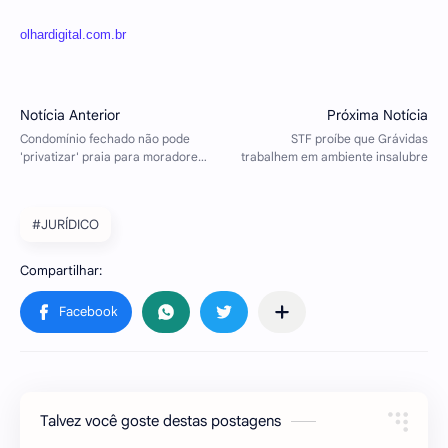
olhardigital.com.br
#JURÍDICO
Talvez você goste destas postagens