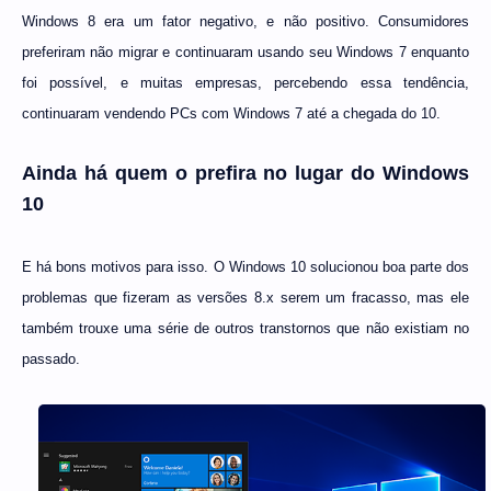
Windows 8 era um fator negativo, e não positivo. Consumidores
preferiram não migrar e continuaram usando seu Windows 7 enquanto
foi possível, e muitas empresas, percebendo essa tendência,
continuaram vendendo PCs com Windows 7 até a chegada do 10.
Ainda há quem o prefira no lugar do Windows
10
E há bons motivos para isso. O Windows 10 solucionou boa parte dos
problemas que fizeram as versões 8.x serem um fracasso, mas ele
também trouxe uma série de outros transtornos que não existiam no
passado.