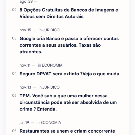
…
8 Opções Gratuitas de Bancos de Imagens e
Vídeos sem Direitos Autorais
Google cria Banco e passa a oferecer contas
correntes a seus usuários. Taxas são
atraentes.
Seguro DPVAT será extinto ?Veja o que muda.
TPM. Você sabia que uma mulher nessa
circunstância pode até ser absolvida de um
crime ? Entenda.
Restaurantes se unem e criam concorrente