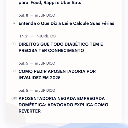
para iFood, Rappi e Uber Eats
Entenda o Que Diz a Lei e Calcule Suas Férias
DIREITOS QUE TODO DIABÉTICO TEM E
PRECISA TER CONHECIMENTO
COMO PEDIR APOSENTADORIA POR
INVALIDEZ EM 2025
APOSENTADORIA NEGADA EMPREGADA
DOMÉSTICA: ADVOGADO EXPLICA COMO
REVERTER