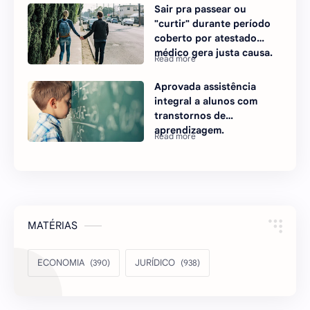
Sair pra passear ou
"curtir" durante período
coberto por atestado
médico gera justa causa.
Aprovada assistência
integral a alunos com
transtornos de
aprendizagem.
MATÉRIAS
ECONOMIA
JURÍDICO