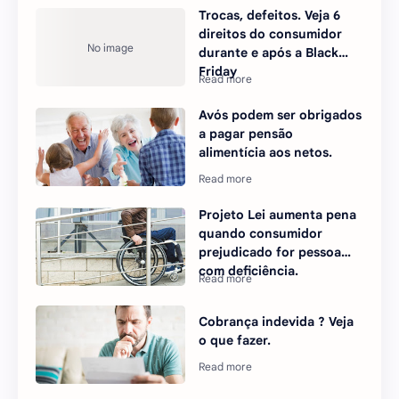
Trocas, defeitos. Veja 6
direitos do consumidor
durante e após a Black
Friday
Avós podem ser obrigados
a pagar pensão
alimentícia aos netos.
Projeto Lei aumenta pena
quando consumidor
prejudicado for pessoa
com deficiência.
Cobrança indevida ? Veja
o que fazer.