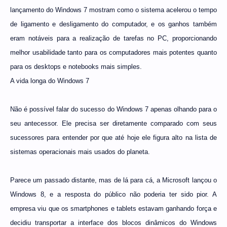
lançamento do Windows 7 mostram como o sistema acelerou o tempo
de ligamento e desligamento do computador, e os ganhos também
eram notáveis para a realização de tarefas no PC, proporcionando
melhor usabilidade tanto para os computadores mais potentes quanto
para os desktops e notebooks mais simples.
A vida longa do Windows 7
Não é possível falar do sucesso do Windows 7 apenas olhando para o
seu antecessor. Ele precisa ser diretamente comparado com seus
sucessores para entender por que até hoje ele figura alto na lista de
sistemas operacionais mais usados do planeta.
Parece um passado distante, mas de lá para cá, a Microsoft lançou o
Windows 8, e a resposta do público não poderia ter sido pior. A
empresa viu que os smartphones e tablets estavam ganhando força e
decidiu transportar a interface dos blocos dinâmicos do Windows