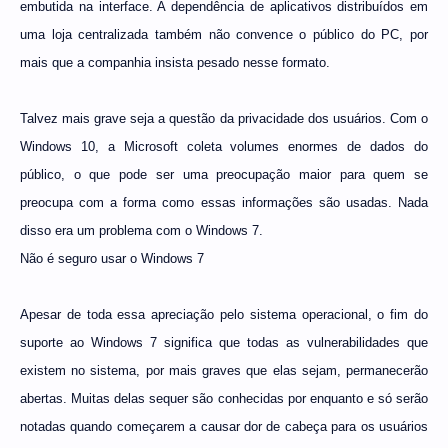
embutida na interface. A dependência de aplicativos distribuídos em
uma loja centralizada também não convence o público do PC, por
mais que a companhia insista pesado nesse formato.
Talvez mais grave seja a questão da privacidade dos usuários. Com o
Windows 10, a Microsoft coleta volumes enormes de dados do
público, o que pode ser uma preocupação maior para quem se
preocupa com a forma como essas informações são usadas. Nada
disso era um problema com o Windows 7.
Não é seguro usar o Windows 7
Apesar de toda essa apreciação pelo sistema operacional, o fim do
suporte ao Windows 7 significa que todas as vulnerabilidades que
existem no sistema, por mais graves que elas sejam, permanecerão
abertas. Muitas delas sequer são conhecidas por enquanto e só serão
notadas quando começarem a causar dor de cabeça para os usuários