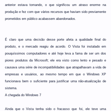
anterior estava tomando, o que significou um atraso enorme na
produção e fez com que vários recursos que haviam sido previamente
prometidos em público acabassem abandonados.
É claro que uma decisão desse porte afeta a qualidade final do
produto, e o mercado reagiu de acordo. O Vista foi instalado em
pouquíssimos computadores e até hoje leva a fama de ser um dos
piores produtos da Microsoft; ele era visto como lento e pesado e
causava uma série de incompatibilidades que atrapalhavam a vida de
empresas e usuários, ao mesmo tempo em que o Windows XP
funcionava bem o suficiente para justificar uma não-atualização de
sistema.
A chegada do Windows 7
Ainda que o Vista tenha sido o fracasso que foi, ele teve uma