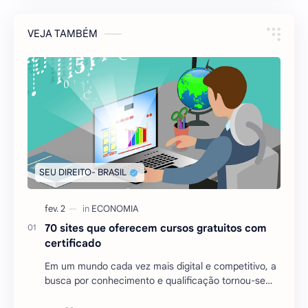
VEJA TAMBÉM
70 sites que oferecem cursos gratuitos com
certificado
Em um mundo cada vez mais digital e competitivo, a
busca por conhecimento e qualificação tornou-se
essencial para quem deseja se destacar no mercado