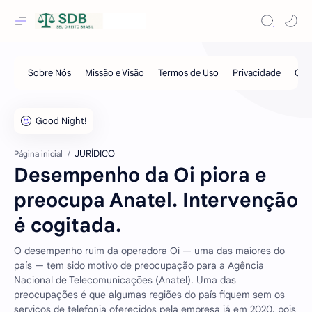
JURÍDICO
Página inicial
Desempenho da Oi piora e
preocupa Anatel. Intervenção
é cogitada.
O desempenho ruim da operadora Oi — uma das maiores do
país — tem sido motivo de preocupação para a Agência
Nacional de Telecomunicações (Anatel). Uma das
preocupações é que algumas regiões do país fiquem sem os
serviços de telefonia oferecidos pela empresa já em 2020, pois