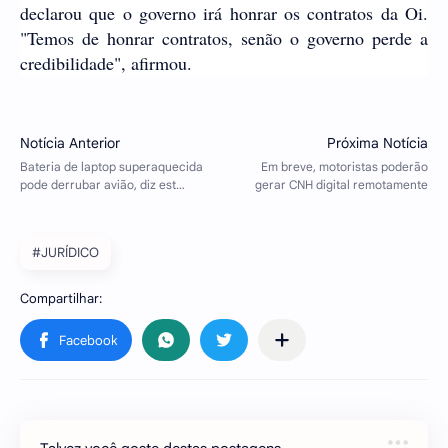
declarou que o governo irá honrar os contratos da Oi.
"Temos de honrar contratos, senão o governo perde a
credibilidade", afirmou.
#JURÍDICO