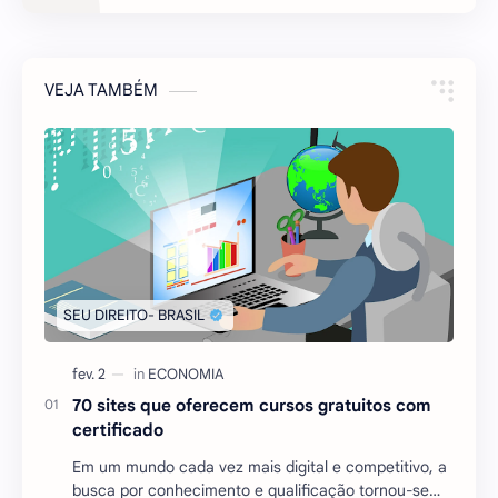
VEJA TAMBÉM
70 sites que oferecem cursos gratuitos com
certificado
Em um mundo cada vez mais digital e competitivo, a
busca por conhecimento e qualificação tornou-se