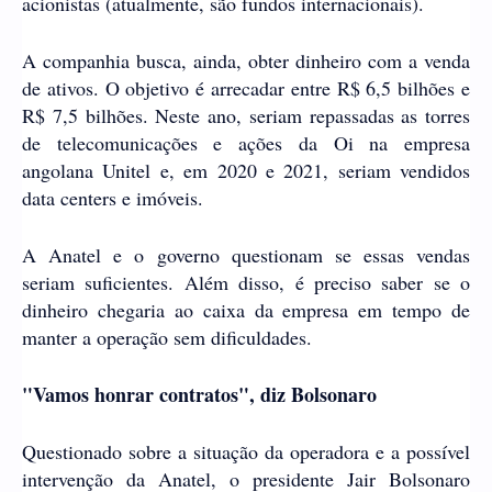
acionistas (atualmente, são fundos internacionais).
A companhia busca, ainda, obter dinheiro com a venda
de ativos. O objetivo é arrecadar entre R$ 6,5 bilhões e
R$ 7,5 bilhões. Neste ano, seriam repassadas as torres
de telecomunicações e ações da Oi na empresa
angolana Unitel e, em 2020 e 2021, seriam vendidos
data centers e imóveis.
A Anatel e o governo questionam se essas vendas
seriam suficientes. Além disso, é preciso saber se o
dinheiro chegaria ao caixa da empresa em tempo de
manter a operação sem dificuldades.
"Vamos honrar contratos", diz Bolsonaro
Questionado sobre a situação da operadora e a possível
intervenção da Anatel, o presidente Jair Bolsonaro