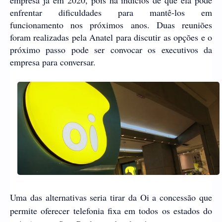
empresa já em 2020, pois há indícios de que ela pode
enfrentar dificuldades para mantê-los em
funcionamento nos próximos anos. Duas reuniões
foram realizadas pela Anatel para discutir as opções e o
próximo passo pode ser convocar os executivos da
empresa para conversar.
Uma das alternativas seria tirar da Oi a concessão que
permite oferecer telefonia fixa em todos os estados do