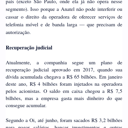
país (exceto São Paulo, onde ela já não opera nesse
segmento). Isso porque a Anatel não pode interferir ou
cassar o direito da operadora de oferecer serviços de
telefonia móvel e de banda larga — que precisam de
autorização.
Recuperação judicial
Atualmente, a companhia segue um plano de
recuperação judicial aprovado em 2017, quando sua
dívida acumulada chegava a R$ 65 bilhões. Em janeiro
deste ano, R$ 4 bilhões foram injetados na operadora
pelos acionistas. O saldo em caixa chegou a R$ 7,5
bilhões, mas a empresa gasta mais dinheiro do que
consegue acumular.
Segundo a Oi, até junho, foram sacados R$ 3,2 bilhões
para pagar salários, bancar investimentos e outras