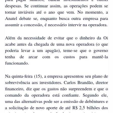
despesas. Se continuar assim, as operações podem se
tornar inviáveis até o ano que vem. No momento, a
Anatel debate se, enquanto busca outra empresa para
assumir a concessão, é necessário intervir na operadora.
Além da necessidade de evitar que o dinheiro da Oi
acabe antes da chegada de uma nova operadora (o que
poderia levar a um apagão), teme-se que o governo
tenha de arcar com os custos para mantê-la
funcionando.
Na quinta-feira (15), a empresa apresentou seu plano de
sobrevivência aos investidores. Carlos Brandão, diretor
financeiro, diz que os gastos não surpreendem e que o
comando da operadora está confiante. Segundo ele,
uma das alternativas pode ser a emissão de debêntures e
a solicitação de novo aporte de até R$ 2,5 bilhões dos