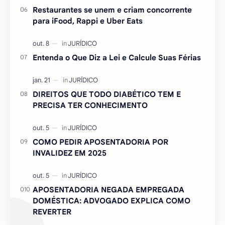
Restaurantes se unem e criam concorrente
para iFood, Rappi e Uber Eats
Entenda o Que Diz a Lei e Calcule Suas Férias
DIREITOS QUE TODO DIABÉTICO TEM E
PRECISA TER CONHECIMENTO
COMO PEDIR APOSENTADORIA POR
INVALIDEZ EM 2025
APOSENTADORIA NEGADA EMPREGADA
DOMÉSTICA: ADVOGADO EXPLICA COMO
REVERTER