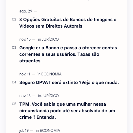
essencial para quem deseja se destacar no mercado
…
8 Opções Gratuitas de Bancos de Imagens e
Vídeos sem Direitos Autorais
Google cria Banco e passa a oferecer contas
correntes a seus usuários. Taxas são
atraentes.
Seguro DPVAT será extinto ?Veja o que muda.
TPM. Você sabia que uma mulher nessa
circunstância pode até ser absolvida de um
crime ? Entenda.