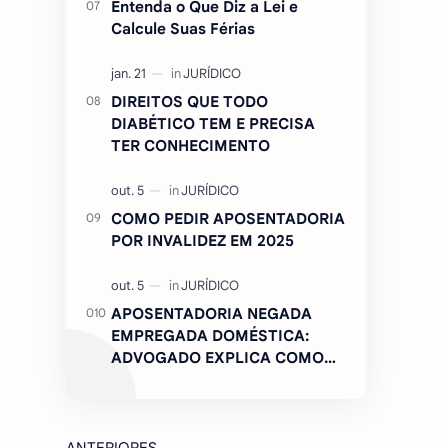
Entenda o Que Diz a Lei e
Calcule Suas Férias
DIREITOS QUE TODO
DIABÉTICO TEM E PRECISA
TER CONHECIMENTO
COMO PEDIR APOSENTADORIA
POR INVALIDEZ EM 2025
APOSENTADORIA NEGADA
EMPREGADA DOMÉSTICA:
ADVOGADO EXPLICA COMO
REVERTER