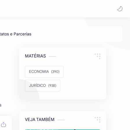
MATÉRIAS
ECONOMIA
JURÍDICO
a
VEJA TAMBÉM