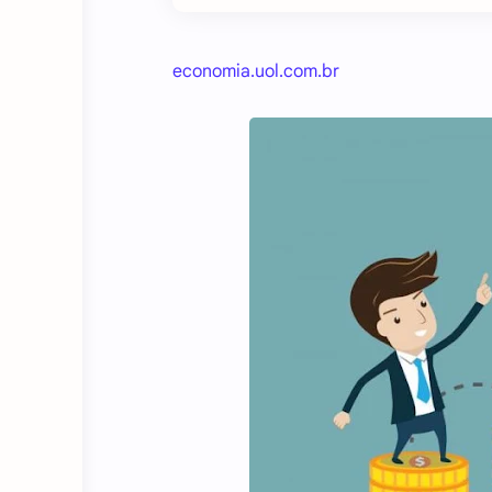
economia.uol.com.br