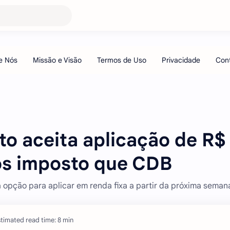
to aceita aplicação de R$
os imposto que CDB
 opção para aplicar em renda fixa a partir da próxima seman
timated read time: 8 min