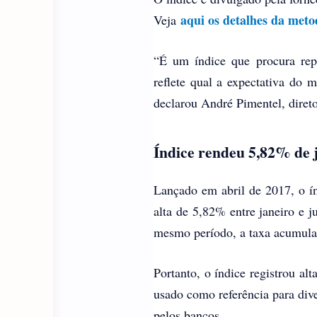
aqui os detalhes da meto
Veja
“É um índice que procura rep
reflete qual a expectativa do m
declarou André Pimentel, direto
Índice rendeu 5,82% de j
Lançado em abril de 2017, o 
alta de 5,82% entre janeiro e
mesmo período, a taxa acumula
Portanto, o índice registrou a
usado como referência para div
pelos bancos.