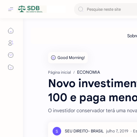
ECONOMIA
Página inicial
Novo investimen
100 e paga men
O investidor conservador terá uma nova
Es