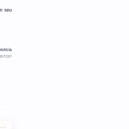
em seu