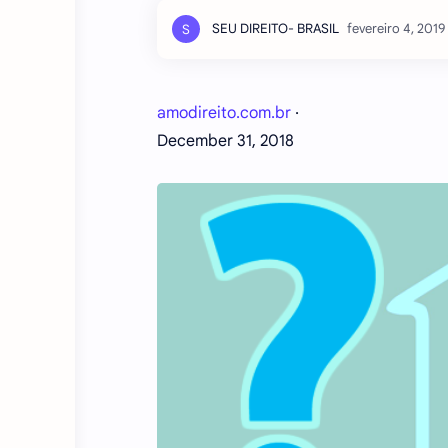
amodireito.com.br
·
December 31, 2018