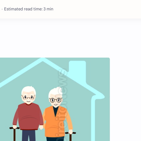
Estimated read time: 3 min