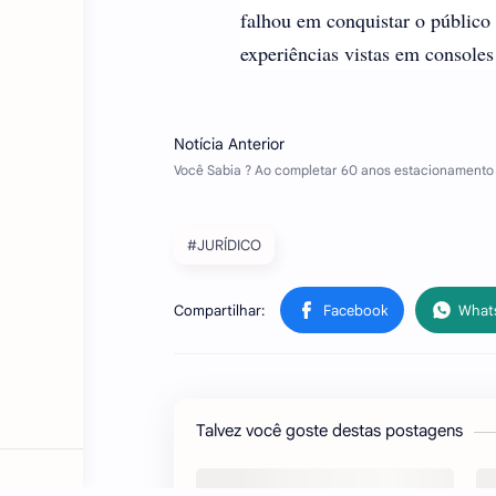
falhou em conquistar o público 
experiências vistas em console
#JURÍDICO
Talvez você goste destas postagens