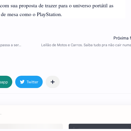
com sua proposta de trazer para o universo portátil as
s de mesa como o PlayStation.