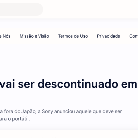
 vai ser descontinuado em
ta fora do Japão, a Sony anunciou aquele que deve ser
a o portátil.