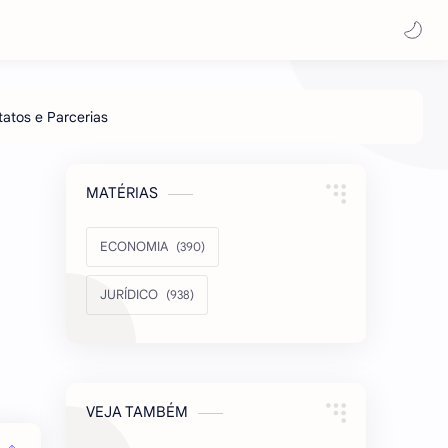
MATÉRIAS
ECONOMIA
JURÍDICO
VEJA TAMBÉM