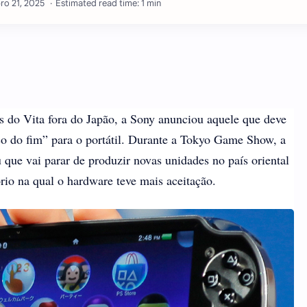
Estimated read time: 1 min
os do Vita fora do Japão, a Sony anunciou aquele que deve
o do fim” para o portátil. Durante a Tokyo Game Show, a
que vai parar de produzir novas unidades no país oriental
rio na qual o hardware teve mais aceitação.