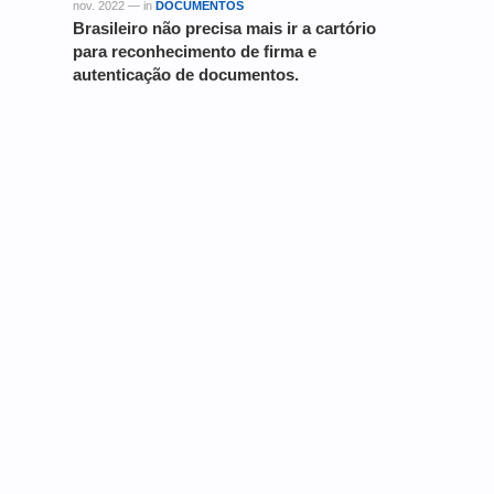
nov. 2022 — in
DOCUMENTOS
Brasileiro não precisa mais ir a cartório
para reconhecimento de firma e
autenticação de documentos.