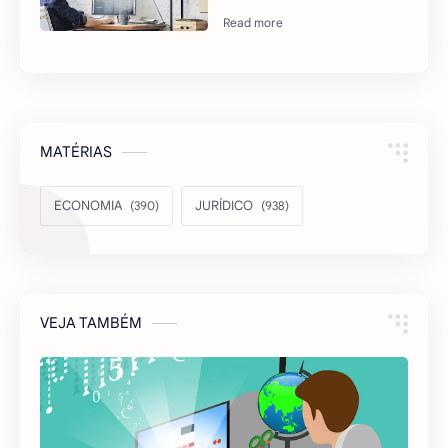
MATÉRIAS
ECONOMIA
JURÍDICO
VEJA TAMBÉM