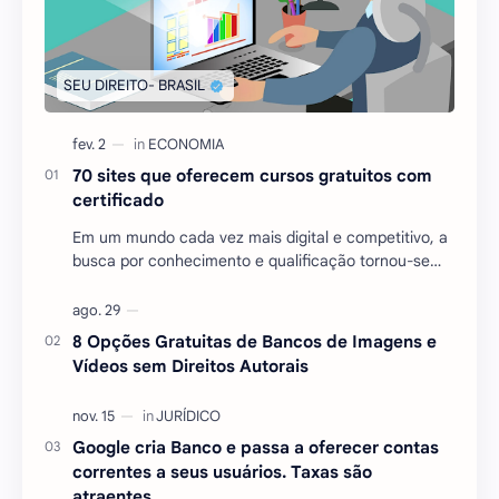
70 sites que oferecem cursos gratuitos com
certificado
Em um mundo cada vez mais digital e competitivo, a
busca por conhecimento e qualificação tornou-se
essencial para quem deseja se destacar no mercado
…
8 Opções Gratuitas de Bancos de Imagens e
Vídeos sem Direitos Autorais
Google cria Banco e passa a oferecer contas
correntes a seus usuários. Taxas são
atraentes.