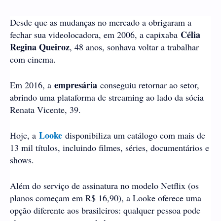
Desde que as mudanças no mercado a obrigaram a
Célia
fechar sua videolocadora, em 2006, a capixaba
Regina Queiroz
, 48 anos, sonhava voltar a trabalhar
com cinema.
empresária
Em 2016, a
conseguiu retornar ao setor,
abrindo uma plataforma de streaming ao lado da sócia
Renata Vicente, 39.
Looke
Hoje, a
disponibiliza um catálogo com mais de
13 mil títulos, incluindo filmes, séries, documentários e
shows.
Além do serviço de assinatura no modelo Netflix (os
planos começam em R$ 16,90), a Looke oferece uma
opção diferente aos brasileiros: qualquer pessoa pode