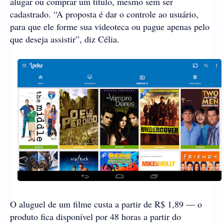
alugar ou comprar um título, mesmo sem ser
cadastrado. “A proposta é dar o controle ao usuário,
para que ele forme sua videoteca ou pague apenas pelo
que deseja assistir”, diz Célia.
O aluguel de um filme custa a partir de R$ 1,89 — o
produto fica disponível por 48 horas a partir do