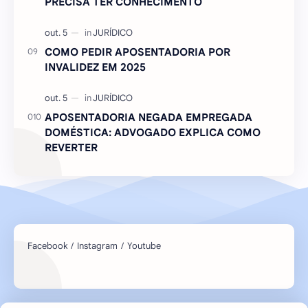
PRECISA TER CONHECIMENTO
COMO PEDIR APOSENTADORIA POR
INVALIDEZ EM 2025
APOSENTADORIA NEGADA EMPREGADA
DOMÉSTICA: ADVOGADO EXPLICA COMO
REVERTER