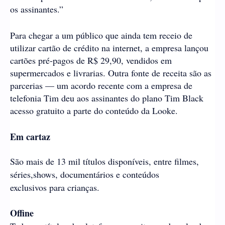
os assinantes.”
Para chegar a um público que ainda tem receio de
utilizar cartão de crédito na internet, a empresa lançou
cartões pré-pagos de R$ 29,90, vendidos em
supermercados e livrarias. Outra fonte de receita são as
parcerias — um acordo recente com a empresa de
telefonia Tim deu aos assinantes do plano Tim Black
acesso gratuito a parte do conteúdo da Looke.
Em cartaz
São mais de 13 mil títulos disponíveis, entre filmes,
séries,shows, documentários e conteúdos
exclusivos para crianças.
Offine