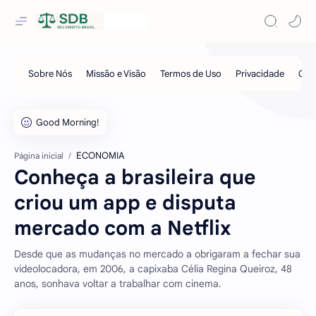
ECONOMIA
Página inicial
Conheça a brasileira que
criou um app e disputa
mercado com a Netflix
Desde que as mudanças no mercado a obrigaram a fechar sua
videolocadora, em 2006, a capixaba Célia Regina Queiroz, 48
anos, sonhava voltar a trabalhar com cinema.