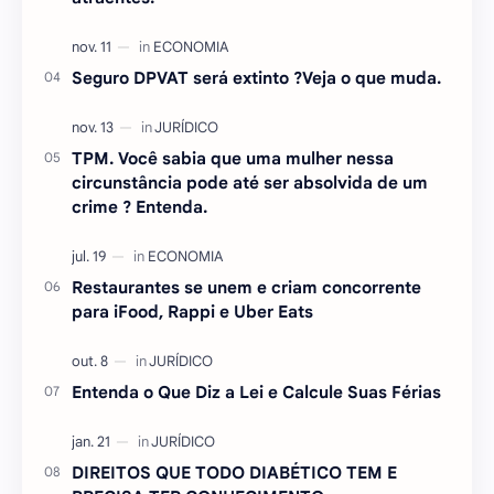
Seguro DPVAT será extinto ?Veja o que muda.
TPM. Você sabia que uma mulher nessa
circunstância pode até ser absolvida de um
crime ? Entenda.
Restaurantes se unem e criam concorrente
para iFood, Rappi e Uber Eats
Entenda o Que Diz a Lei e Calcule Suas Férias
DIREITOS QUE TODO DIABÉTICO TEM E