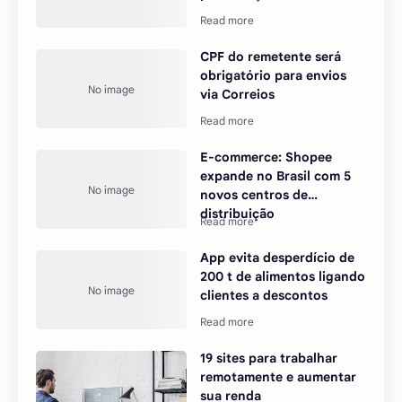
CPF do remetente será
obrigatório para envios
via Correios
E-commerce: Shopee
expande no Brasil com 5
novos centros de
distribuição
App evita desperdício de
200 t de alimentos ligando
clientes a descontos
19 sites para trabalhar
remotamente e aumentar
sua renda