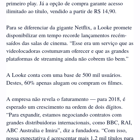
primeiro play. Já a opção de compra garante acesso
ilimitado ao título, vendido a partir de R$ 14,90.
Para se diferenciar da gigante Netflix, a Looke promete
disponibilizar em tempo recorde lançamentos recém-
saídos das salas de cinema. “Esse era um serviço que as
videolocadoras costumavam oferecer e que as grandes
plataformas de streaming ainda não cobrem tão bem.”
A Looke conta com uma base de 500 mil usuários.
Destes, 60% apenas alugam ou compram os filmes.
A empresa não revela o faturamento — para 2018, é
esperado um crescimento na ordem de dois dígitos.
“Para expandir, estamos negociando contratos com
grandes distribuidoras internacionais, como BBC, RAI,
ABC Australia e Imira”, diz a fundadora. “Com isso,
nossa expectativa é acrescentar mais 1,2 mil títulos para