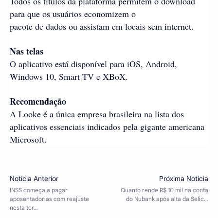
Todos os títulos da plataforma permitem o download
para que os usuários economizem o
pacote de dados ou assistam em locais sem internet.
Nas telas
O aplicativo está disponível para iOS, Android,
Windows 10, Smart TV e XBoX.
Recomendação
A Looke é a única empresa brasileira na lista dos
aplicativos essenciais indicados pela gigante americana
Microsoft.