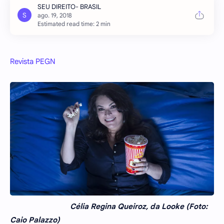
Estimated read time: 2 min
Revista PEGN
Célia Regina Queiroz, da Looke (Foto:
Caio Palazzo)