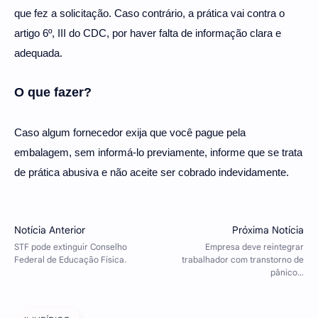
que fez a solicitação. Caso contrário, a prática vai contra o
artigo 6º, III do CDC, por haver falta de informação clara e
adequada.
O que fazer?
Caso algum fornecedor exija que você pague pela
embalagem, sem informá-lo previamente, informe que se trata
de prática abusiva e não aceite ser cobrado indevidamente.