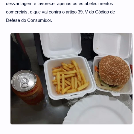
desvantagem e favorecer apenas os estabelecimentos
comerciais, o que vai contra o artigo 39, V do Código de
Defesa do Consumidor.