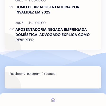
COMO PEDIR APOSENTADORIA POR
INVALIDEZ EM 2025
APOSENTADORIA NEGADA EMPREGADA
DOMÉSTICA: ADVOGADO EXPLICA COMO
REVERTER