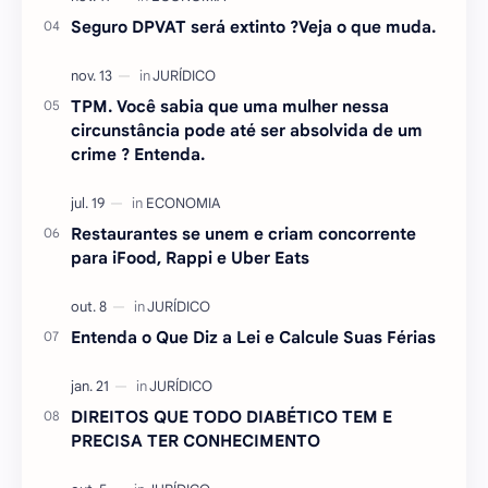
Seguro DPVAT será extinto ?Veja o que muda.
TPM. Você sabia que uma mulher nessa
circunstância pode até ser absolvida de um
crime ? Entenda.
Restaurantes se unem e criam concorrente
para iFood, Rappi e Uber Eats
Entenda o Que Diz a Lei e Calcule Suas Férias
DIREITOS QUE TODO DIABÉTICO TEM E
PRECISA TER CONHECIMENTO