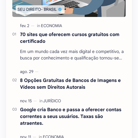
70 sites que oferecem cursos gratuitos com
certificado
Em um mundo cada vez mais digital e competitivo, a
busca por conhecimento e qualificação tornou-se
essencial para quem deseja se destacar no mercado
…
8 Opções Gratuitas de Bancos de Imagens e
Vídeos sem Direitos Autorais
Google cria Banco e passa a oferecer contas
correntes a seus usuários. Taxas são
atraentes.