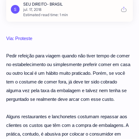
Estimated read time: 1 min
Via: Proteste
Pedir refeição para viagem quando não tiver tempo de comer
no estabelecimento ou simplesmente preferir comer em casa
ou outro local é um hábito muito praticado. Porém, se você
tem o costume de comer fora, já deve ter sido cobrado
alguma vez pela taxa da embalagem e talvez nem tenha se
perguntado se realmente deve arcar com esse custo.
Alguns restaurantes e lanchonetes costumam repassar aos
clientes os custos que têm com a compra de embalagens. A
prática, contudo, é abusiva por colocar o consumidor em