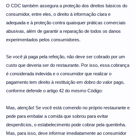
O CDC também assegura a proteção dos direitos básicos do
consumidor, entre eles, o direito à informação clara e
adequada e à proteção contra quaisquer práticas comerciais
abusivas, além de garantir a reparação de todos os danos
experimentados pelos consumidores.
Se você já paga pela refeição, não deve ser cobrado por um
custo que deveria ser do restaurante. Por isso, essa cobrança
é considerada indevida e o consumidor que realizar o
pagamento tem direito à restituição em dobro do valor pago,
conforme defende o artigo 42 do mesmo Código:
Mas, atenção! Se você está comendo no próprio restaurante e
pede para embalar a comida que sobrou para evitar
desperdícios, o estabelecimento pode cobrar pela quentinha.
Mas, para isso, deve informar imediatamente ao consumidor