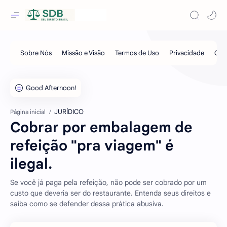
JURÍDICO
Página inicial
Cobrar por embalagem de
refeição "pra viagem" é
ilegal.
Se você já paga pela refeição, não pode ser cobrado por um
custo que deveria ser do restaurante. Entenda seus direitos e
saiba como se defender dessa prática abusiva.