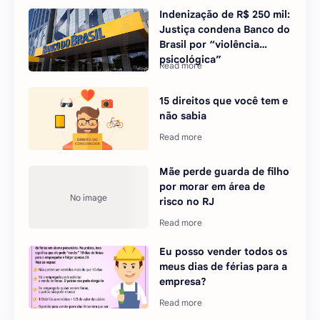
Indenização de R$ 250 mil:
Justiça condena Banco do
Brasil por “violência
psicológica”
15 direitos que você tem e
não sabia
Mãe perde guarda de filho
por morar em área de
risco no RJ
Eu posso vender todos os
meus dias de férias para a
empresa?