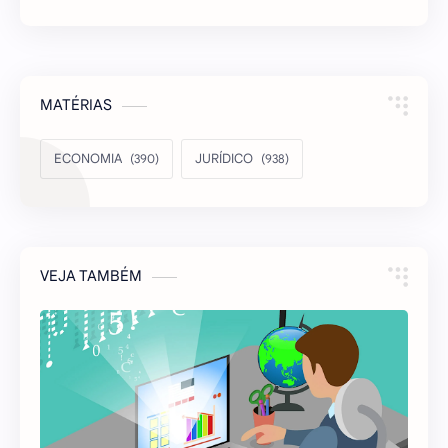
MATÉRIAS
ECONOMIA
JURÍDICO
VEJA TAMBÉM