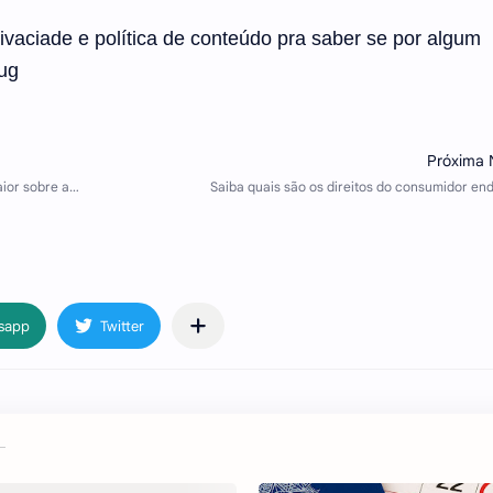
rivaciade e política de conteúdo pra saber se por algum
Bug