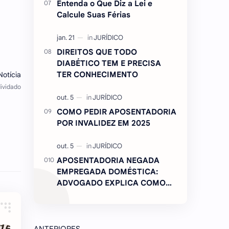
Entenda o Que Diz a Lei e
Calcule Suas Férias
DIREITOS QUE TODO
DIABÉTICO TEM E PRECISA
TER CONHECIMENTO
COMO PEDIR APOSENTADORIA
POR INVALIDEZ EM 2025
APOSENTADORIA NEGADA
EMPREGADA DOMÉSTICA:
ADVOGADO EXPLICA COMO
REVERTER