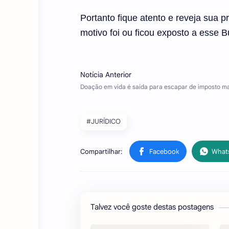
Portanto fique atento e reveja sua p
motivo foi ou ficou exposto a esse 
#JURÍDICO
Talvez você goste destas postagens