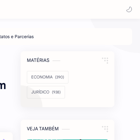
MATÉRIAS
ECONOMIA
em
JURÍDICO
VEJA TAMBÉM