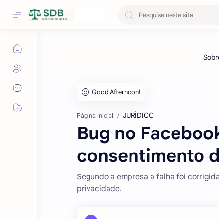
JURÍDICO
Página inicial
Bug no Faceboo
consentimento d
Segundo a empresa a falha foi corrigida
privacidade.