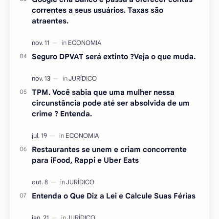
correntes a seus usuários. Taxas são
atraentes.
Seguro DPVAT será extinto ?Veja o que muda.
TPM. Você sabia que uma mulher nessa
circunstância pode até ser absolvida de um
crime ? Entenda.
Restaurantes se unem e criam concorrente
para iFood, Rappi e Uber Eats
Entenda o Que Diz a Lei e Calcule Suas Férias