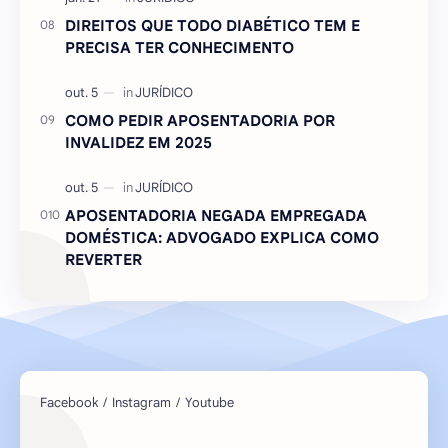
DIREITOS QUE TODO DIABÉTICO TEM E
PRECISA TER CONHECIMENTO
COMO PEDIR APOSENTADORIA POR
INVALIDEZ EM 2025
APOSENTADORIA NEGADA EMPREGADA
DOMÉSTICA: ADVOGADO EXPLICA COMO
REVERTER