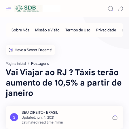
Postagens
Página inicial
Vai Viajar ao RJ ? Táxis terão
aumento de 10,5% a partir de
janeiro
Estimated read time: 1 min