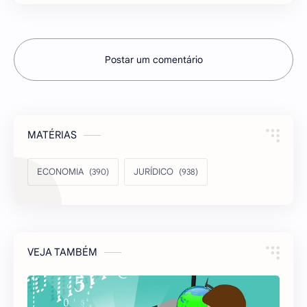
Postar um comentário
MATÉRIAS
ECONOMIA
JURÍDICO
VEJA TAMBÉM