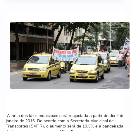
A tarifa dos táxis municipais será reajustada a partir do dia 2 de
janeiro de 2016. De acordo com a Secretaria Municipal de
Transportes (SMTR), o aumento será de 10,5% e a bandeirada