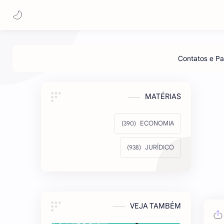
MATÉRIAS
ECONOMIA
JURÍDICO
VEJA TAMBÉM