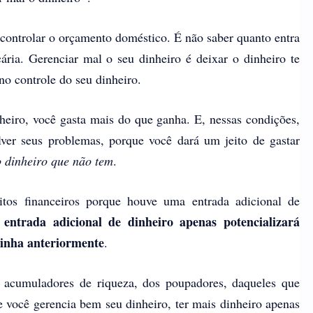
 controlar o orçamento doméstico. É não saber quanto entra
ária. Gerenciar mal o seu dinheiro é deixar o dinheiro te
no controle do seu dinheiro.
heiro, você gasta mais do que ganha. E, nessas condições,
lver seus problemas, porque você dará um jeito de gastar
o dinheiro que não tem
.
tos financeiros porque houve uma entrada adicional de
 entrada adicional de dinheiro apenas potencializará
tinha anteriormente
.
 acumuladores de riqueza, dos poupadores, daqueles que
 você gerencia bem seu dinheiro, ter mais dinheiro apenas