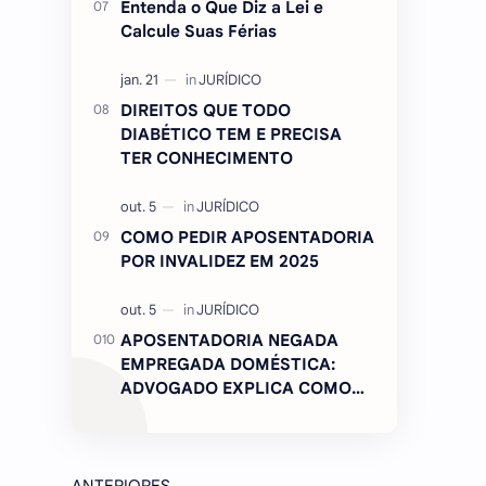
Entenda o Que Diz a Lei e
Calcule Suas Férias
DIREITOS QUE TODO
DIABÉTICO TEM E PRECISA
TER CONHECIMENTO
COMO PEDIR APOSENTADORIA
POR INVALIDEZ EM 2025
APOSENTADORIA NEGADA
EMPREGADA DOMÉSTICA:
ADVOGADO EXPLICA COMO
REVERTER