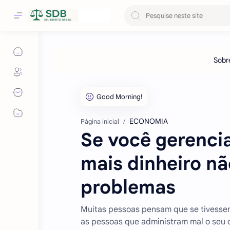
ECONOMIA
Página inicial
Se você gerencia
mais dinheiro nã
problemas
Muitas pessoas pensam que se tivessem
as pessoas que administram mal o seu 