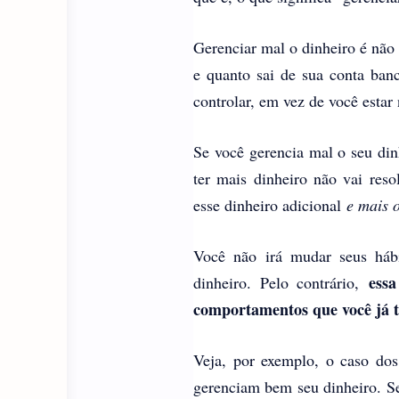
Gerenciar mal o dinheiro é não
e quanto sai de sua conta banc
controlar, em vez de você estar 
Se você gerencia mal o seu din
ter mais dinheiro não vai reso
esse dinheiro adicional
e mais 
Você não irá mudar seus hábi
essa
dinheiro. Pelo contrário,
comportamentos que você já 
Veja, por exemplo, o caso dos
gerenciam bem seu dinheiro. Se