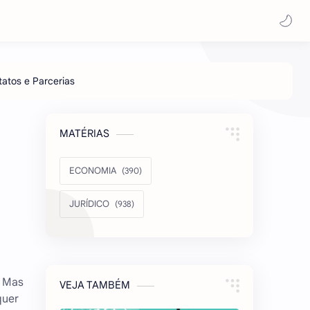
MATÉRIAS
ECONOMIA
JURÍDICO
. Mas
VEJA TAMBÉM
quer