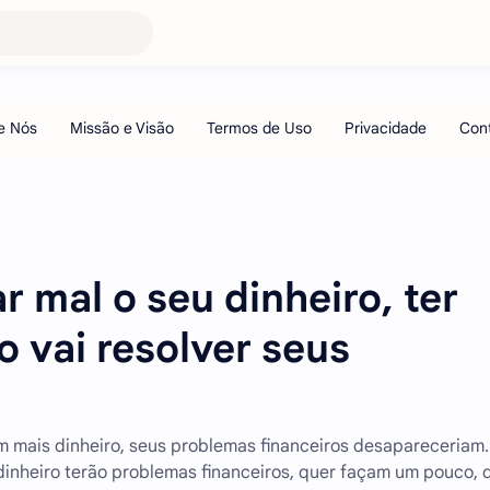
r mal o seu dinheiro, ter
o vai resolver seus
 mais dinheiro, seus problemas financeiros desapareceriam
dinheiro terão problemas financeiros, quer façam um pouco, 