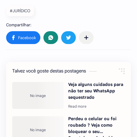
#JURÍDICO
Talvez você goste destas postagens
Veja alguns cuidados para
não ter seu WhatsApp
sequestrado
Perdeu o celular ou foi
roubado ? Veja como
bloquear o seu