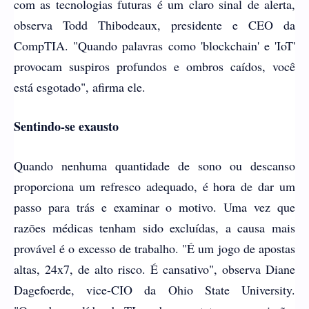
com as tecnologias futuras é um claro sinal de alerta,
observa Todd Thibodeaux, presidente e CEO da
CompTIA. "Quando palavras como 'blockchain' e 'IoT'
provocam suspiros profundos e ombros caídos, você
está esgotado", afirma ele.
Sentindo-se exausto
Quando nenhuma quantidade de sono ou descanso
proporciona um refresco adequado, é hora de dar um
passo para trás e examinar o motivo. Uma vez que
razões médicas tenham sido excluídas, a causa mais
provável é o excesso de trabalho. "É um jogo de apostas
altas, 24x7, de alto risco. É cansativo", observa Diane
Dagefoerde, vice-CIO da Ohio State University.