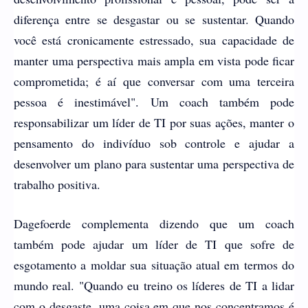
diferença entre se desgastar ou se sustentar. Quando
você está cronicamente estressado, sua capacidade de
manter uma perspectiva mais ampla em vista pode ficar
comprometida; é aí que conversar com uma terceira
pessoa é inestimável". Um coach também pode
responsabilizar um líder de TI por suas ações, manter o
pensamento do indivíduo sob controle e ajudar a
desenvolver um plano para sustentar uma perspectiva de
trabalho positiva.
Dagefoerde complementa dizendo que um coach
também pode ajudar um líder de TI que sofre de
esgotamento a moldar sua situação atual em termos do
mundo real. "Quando eu treino os líderes de TI a lidar
com o desgaste, uma coisa em que nos concentramos é