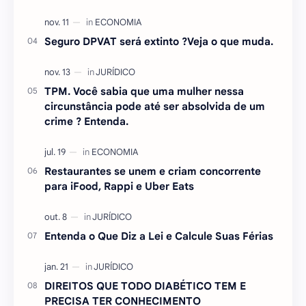
Seguro DPVAT será extinto ?Veja o que muda.
TPM. Você sabia que uma mulher nessa
circunstância pode até ser absolvida de um
crime ? Entenda.
Restaurantes se unem e criam concorrente
para iFood, Rappi e Uber Eats
Entenda o Que Diz a Lei e Calcule Suas Férias
DIREITOS QUE TODO DIABÉTICO TEM E
PRECISA TER CONHECIMENTO