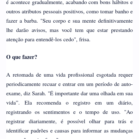
é acontece gradualmente, acabando com bons hábitos e
outros atributos pessoais positivos, como tomar banho e
fazer a barba. "Seu corpo e sua mente definitivamente
lhe darão avisos, mas você tem que estar prestando
atenção para entendê-los cedo", frisa.
O que fazer?
A retomada de uma vida profissional esgotada requer
periodicamente recuar e entrar em um período de auto-
exame, diz Sarah. "É importante dar uma olhada em sua
vida”. Ela recomenda o registro em um diário,
registrando os sentimentos e o tempo de uso. "Ao
registrar diariamente, é possível olhar para trás e
identificar padrões e causas para informar as mudanças