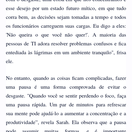
esse desejo por um estado futuro mítico, em que tudo
corra bem, as decisões sejam tomadas a tempo e todos
os funcionários carreguem suas cargas. Eu digo a eles:
'Não queira o que você não quer!'. A maioria das
pessoas de TI adora resolver problemas confusos e fica
entediada às lágrimas em um ambiente tranquilo", frisa
ele.
No entanto, quando as coisas ficam complicadas, fazer
uma pausa é uma forma comprovada de evitar o
desgaste. "Quando você se sentir perdendo o foco, faça
uma pausa rápida. Um par de minutos para refrescar
sua mente pode ajudá-lo a aumentar a concentração e a
produtividade”, revela Sarah. Ela observa que a pausa
pode assumir muitas formas, e é importante