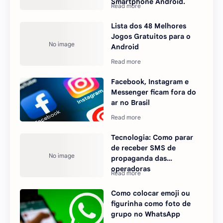
Smartphone Android.
Lista dos 48 Melhores
Jogos Gratuitos para o
Android
Facebook, Instagram e
Messenger ficam fora do
ar no Brasil
Tecnologia: Como parar
de receber SMS de
propaganda das
operadoras
Como colocar emoji ou
figurinha como foto de
grupo no WhatsApp