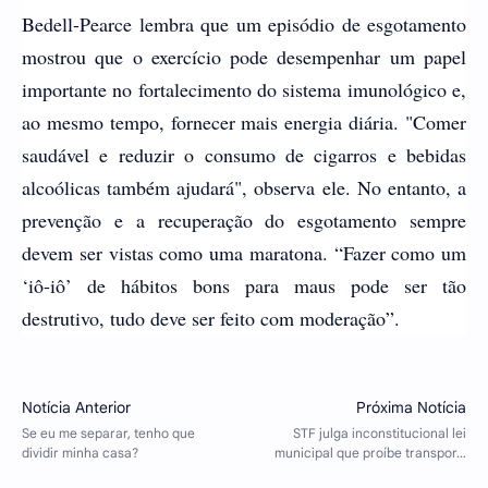
Bedell-Pearce lembra que um episódio de esgotamento
mostrou que o exercício pode desempenhar um papel
importante no fortalecimento do sistema imunológico e,
ao mesmo tempo, fornecer mais energia diária. "Comer
saudável e reduzir o consumo de cigarros e bebidas
alcoólicas também ajudará", observa ele. No entanto, a
prevenção e a recuperação do esgotamento sempre
devem ser vistas como uma maratona. “Fazer como um
‘iô-iô’ de hábitos bons para maus pode ser tão
destrutivo, tudo deve ser feito com moderação”.