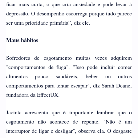
ficar mais curta, o que cria ansiedade e pode levar à
depressão. O desempenho escorrega porque tudo parece
ser uma prioridade primária”, diz ele.
Maus hábitos
Sofredores de esgotamento muitas vezes adquirem
"comportamentos de fuga". "Isso pode incluir comer
alimentos pouco saudáveis, beber ou outros
comportamentos para tentar escapar", diz Sarah Deane,
fundadora da EffectUX.
Jacinta acrescenta que é importante lembrar que o
esgotamento não acontece de repente. "Não é um
interruptor de ligar e desligar", observa ela. O desgaste