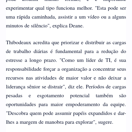
experimentar qual tipo funciona melhor. "Esta pode ser
uma rápida caminhada, assistir a um vídeo ou a alguns
minutos de silêncio", explica Deane.
Thibodeaux acredita que priorizar e distribuir as cargas
de trabalho diárias é fundamental para a redução do
estresse a longo prazo. "Como um líder de TI, é sua
responsabilidade forçar a organização a concentrar seus
recursos nas atividades de maior valor e não deixar a
liderança sênior se distrair", diz ele. Períodos de cargas
pesadas e esgotamento potencial também são
oportunidades para maior empoderamento da equipe.
"Descobra quem pode assumir papéis expandidos e dar-
lhes a margem de manobra para explorar", sugere.