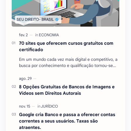
70 sites que oferecem cursos gratuitos com
certificado
Em um mundo cada vez mais digital e competitivo, a
busca por conhecimento e qualificação tornou-se
essencial para quem deseja se destacar no mercado
…
8 Opções Gratuitas de Bancos de Imagens e
Vídeos sem Direitos Autorais
Google cria Banco e passa a oferecer contas
correntes a seus usuários. Taxas são
atraentes.