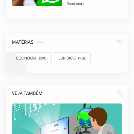
MATÉRIAS
ECONOMIA
JURÍDICO
VEJA TAMBÉM