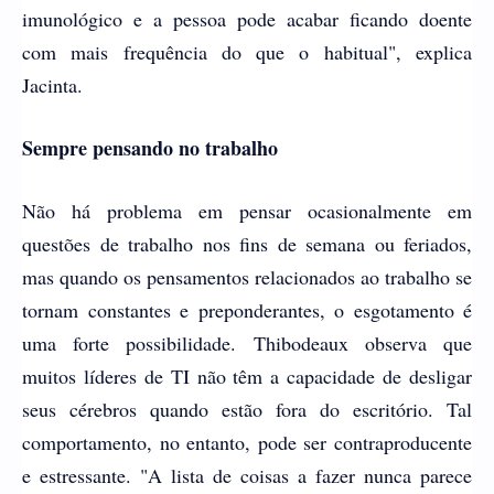
imunológico e a pessoa pode acabar ficando doente
com mais frequência do que o habitual", explica
Jacinta.
Sempre pensando no trabalho
Não há problema em pensar ocasionalmente em
questões de trabalho nos fins de semana ou feriados,
mas quando os pensamentos relacionados ao trabalho se
tornam constantes e preponderantes, o esgotamento é
uma forte possibilidade. Thibodeaux observa que
muitos líderes de TI não têm a capacidade de desligar
seus cérebros quando estão fora do escritório. Tal
comportamento, no entanto, pode ser contraproducente
e estressante. "A lista de coisas a fazer nunca parece