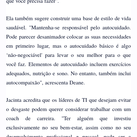
que você precisa fazer".
Ela também sugere construir uma base de estilo de vida
saudável. "Mantenha-se responsável pelo autocuidado.
Pode parecer desanimador colocar as suas necessidades
em primeiro lugar, mas o autocuidado básico é algo
‘não-negociável' para levar o seu melhor para o que
você faz. Elementos de autocuidado incluem exercícios
adequados, nutrição e sono. No entanto, também inclui
autocompaixão", acrescenta Deane.
Jacinta acredita que os líderes de TI que desejam evitar
o desgaste podem querer considerar trabalhar com um
coach de carreira. "Ter alguém que investiu
exclusivamente no seu bem-estar, assim como no seu
desenvolvimento profissional e pessoal, pode ser a