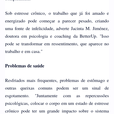
Sob estresse crônico, o trabalho que já foi amado e
energizado pode começar a parecer pesado, criando
uma fonte de infelicidade, adverte Jacinta M. Jiménez,
doutora em psicologia e coaching da BetterUp. "Isso
pode se transformar em ressentimento, que aparece no
trabalho e em casa."
Problemas de saúde
Resfriados mais frequentes, problemas de estômago e
outras queixas comuns podem ser um sinal de
esgotamento. "Juntamente com as repercussões
psicológicas, colocar o corpo em um estado de estresse
crônico pode ter um grande impacto sobre o sistema