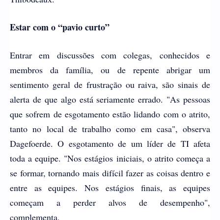
Estar com o “pavio curto”
Entrar em discussões com colegas, conhecidos e
membros da família, ou de repente abrigar um
sentimento geral de frustração ou raiva, são sinais de
alerta de que algo está seriamente errado. "As pessoas
que sofrem de esgotamento estão lidando com o atrito,
tanto no local de trabalho como em casa", observa
Dagefoerde. O esgotamento de um líder de TI afeta
toda a equipe. "Nos estágios iniciais, o atrito começa a
se formar, tornando mais difícil fazer as coisas dentro e
entre as equipes. Nos estágios finais, as equipes
começam a perder alvos de desempenho",
complementa.