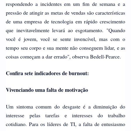
respondendo a incidentes em um fim de semana e a
pressão de atingir as metas de vendas são características
de uma empresa de tecnologia em rápido crescimento
que inevitavelmente levará ao esgotamento. "Quando
você é jovem, você se sente invencível, mas com o
tempo seu corpo e sua mente não conseguem lidar, e as
coisas começam a dar errado", observa Bedell-Pearce.
Confira sete indicadores de burnout:
Vivenciando uma falta de motivação
Um sintoma comum do desgaste é a diminuição do
interesse pelas tarefas e interesses do trabalho
cotidiano. Para os líderes de TI, a falta de entusiasmo