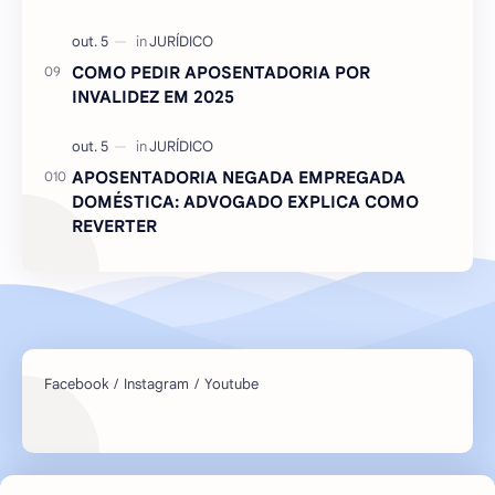
COMO PEDIR APOSENTADORIA POR
INVALIDEZ EM 2025
APOSENTADORIA NEGADA EMPREGADA
DOMÉSTICA: ADVOGADO EXPLICA COMO
REVERTER
Consentimento de Cookies