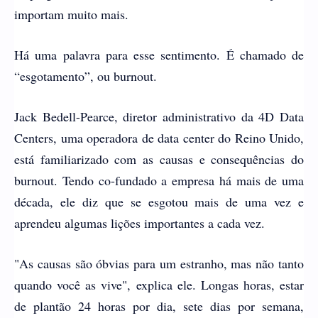
importam muito mais.
Há uma palavra para esse sentimento. É chamado de
“esgotamento”, ou burnout.
Jack Bedell-Pearce, diretor administrativo da 4D Data
Centers, uma operadora de data center do Reino Unido,
está familiarizado com as causas e consequências do
burnout. Tendo co-fundado a empresa há mais de uma
década, ele diz que se esgotou mais de uma vez e
aprendeu algumas lições importantes a cada vez.
"As causas são óbvias para um estranho, mas não tanto
quando você as vive", explica ele. Longas horas, estar
de plantão 24 horas por dia, sete dias por semana,