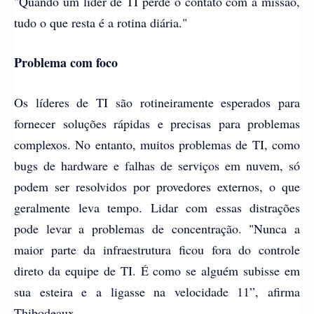
"Quando um líder de TI perde o contato com a missão,
tudo o que resta é a rotina diária."
Problema com foco
Os líderes de TI são rotineiramente esperados para
fornecer soluções rápidas e precisas para problemas
complexos. No entanto, muitos problemas de TI, como
bugs de hardware e falhas de serviços em nuvem, só
podem ser resolvidos por provedores externos, o que
geralmente leva tempo. Lidar com essas distrações
pode levar a problemas de concentração. "Nunca a
maior parte da infraestrutura ficou fora do controle
direto da equipe de TI. É como se alguém subisse em
sua esteira e a ligasse na velocidade 11”, afirma
Thibodeaux.