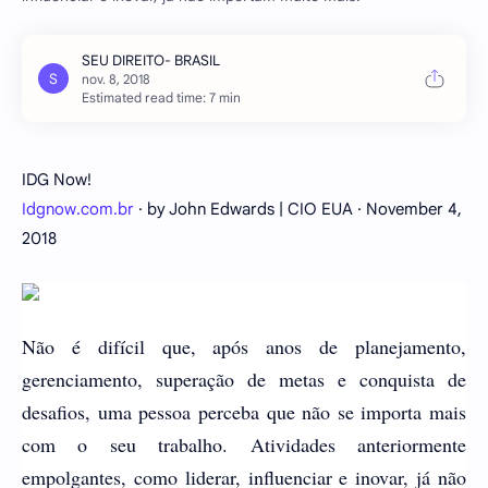
Estimated read time: 7 min
IDG Now!
Idgnow.com.br
· by John Edwards | CIO EUA · November 4,
2018
Não é difícil que, após anos de planejamento,
gerenciamento, superação de metas e conquista de
desafios, uma pessoa perceba que não se importa mais
com o seu trabalho. Atividades anteriormente
empolgantes, como liderar, influenciar e inovar, já não