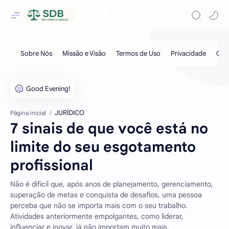
JURÍDICO
Página inicial
7 sinais de que você está no
limite do seu esgotamento
profissional
Não é difícil que, após anos de planejamento, gerenciamento,
superação de metas e conquista de desafios, uma pessoa
perceba que não se importa mais com o seu trabalho.
Atividades anteriormente empolgantes, como liderar,
influenciar e inovar, já não importam muito mais.