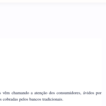
is vêm chamando a atenção dos consumidores, ávidos por
 cobradas pelos bancos tradicionais.