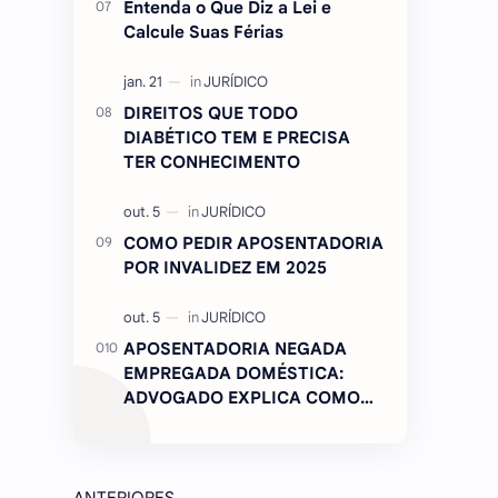
Entenda o Que Diz a Lei e
Calcule Suas Férias
DIREITOS QUE TODO
DIABÉTICO TEM E PRECISA
TER CONHECIMENTO
COMO PEDIR APOSENTADORIA
POR INVALIDEZ EM 2025
APOSENTADORIA NEGADA
EMPREGADA DOMÉSTICA:
ADVOGADO EXPLICA COMO
REVERTER