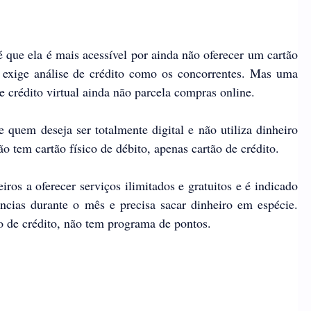
que ela é mais acessível por ainda não oferecer um cartão
o exige análise de crédito como os concorrentes. Mas uma
 crédito virtual ainda não parcela compras online.
quem deseja ser totalmente digital e não utiliza dinheiro
o tem cartão físico de débito, apenas cartão de crédito.
ros a oferecer serviços ilimitados e gratuitos e é indicado
ncias durante o mês e precisa sacar dinheiro em espécie.
o de crédito, não tem programa de pontos.