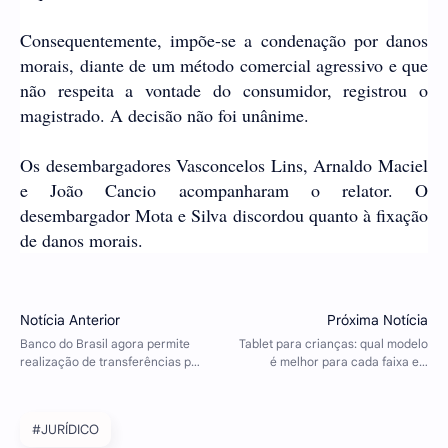
Consequentemente, impõe-se a condenação por danos
morais, diante de um método comercial agressivo e que
não respeita a vontade do consumidor, registrou o
magistrado. A decisão não foi unânime.
Os desembargadores Vasconcelos Lins, Arnaldo Maciel
e João Cancio acompanharam o relator. O
desembargador Mota e Silva discordou quanto à fixação
de danos morais.
#JURÍDICO