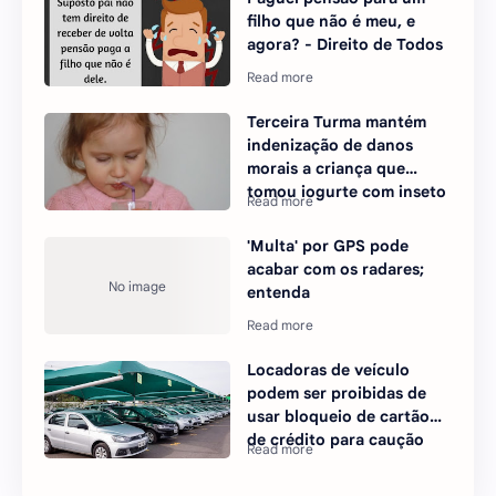
filho que não é meu, e
agora? - Direito de Todos
Terceira Turma mantém
indenização de danos
morais a criança que
tomou iogurte com inseto
'Multa' por GPS pode
acabar com os radares;
entenda
Locadoras de veículo
podem ser proibidas de
usar bloqueio de cartão
de crédito para caução