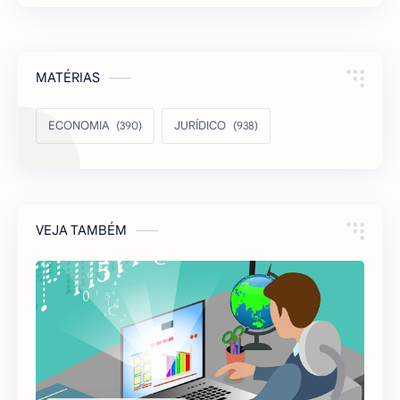
MATÉRIAS
ECONOMIA
JURÍDICO
VEJA TAMBÉM