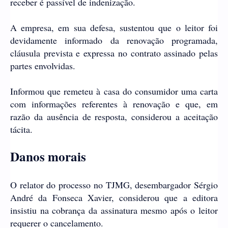
receber é passível de indenização.
A empresa, em sua defesa, sustentou que o leitor foi
devidamente informado da renovação programada,
cláusula prevista e expressa no contrato assinado pelas
partes envolvidas.
Informou que remeteu à casa do consumidor uma carta
com informações referentes à renovação e que, em
razão da ausência de resposta, considerou a aceitação
tácita.
Danos morais
O relator do processo no TJMG, desembargador Sérgio
André da Fonseca Xavier, considerou que a editora
insistiu na cobrança da assinatura mesmo após o leitor
requerer o cancelamento.