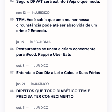
Seguro DPVAT será extinto ?Veja o que muda.
TPM. Você sabia que uma mulher nessa
circunstância pode até ser absolvida de um
crime ? Entenda.
Restaurantes se unem e criam concorrente
para iFood, Rappi e Uber Eats
Entenda o Que Diz a Lei e Calcule Suas Férias
DIREITOS QUE TODO DIABÉTICO TEM E
PRECISA TER CONHECIMENTO