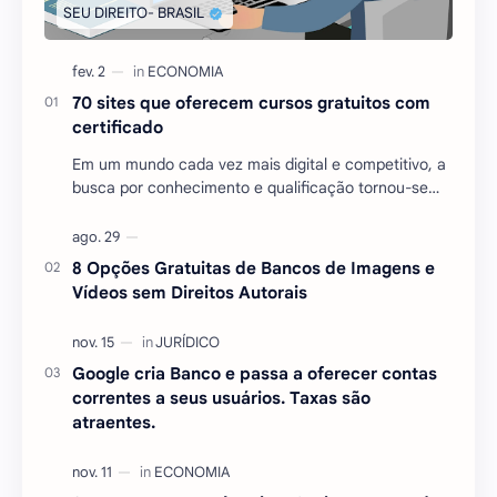
70 sites que oferecem cursos gratuitos com
certificado
Em um mundo cada vez mais digital e competitivo, a
busca por conhecimento e qualificação tornou-se
essencial para quem deseja se destacar no mercado
…
8 Opções Gratuitas de Bancos de Imagens e
Vídeos sem Direitos Autorais
Google cria Banco e passa a oferecer contas
correntes a seus usuários. Taxas são
atraentes.