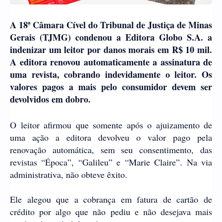
A 18ª Câmara Cível do Tribunal de Justiça de Minas
Gerais (TJMG) condenou a Editora Globo S.A. a
indenizar um leitor por danos morais em R$ 10 mil.
A editora renovou automaticamente a assinatura de
uma revista, cobrando indevidamente o leitor. Os
valores pagos a mais pelo consumidor devem ser
devolvidos em dobro.
O leitor afirmou que somente após o ajuizamento de
uma ação a editora devolveu o valor pago pela
renovação automática, sem seu consentimento, das
revistas “Época”, “Galileu” e “Marie Claire”. Na via
administrativa, não obteve êxito.
Ele alegou que a cobrança em fatura de cartão de
crédito por algo que não pediu e não desejava mais